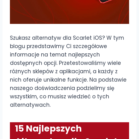
Szukasz alternatyw dla Scarlet iOS? W tym
blogu przedstawimy Ci szczegółowe
informacje na temat najlepszych
dostępnych opcji. Przetestowaliśmy wiele
różnych sklepów z aplikacjami, a każdy z
nich oferuje unikalne funkcje. Na podstawie
naszego doświadczenia podzielimy się
wszystkim, co musisz wiedzieć o tych
alternatywach.
15 Najlepszych