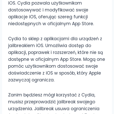
iOS. Cydia pozwala użytkownikom
dostosowywać i modyfikować swoje
aplikacje iOS, oferując szereg funkcji
niedostępnych w oficjalnym App Store.
Cydia to sklep z aplikacjami dla urządzeń z
jailbreakiem iOS. Umożliwia dostęp do
aplikacji, poprawek i rozszerzeń, które nie są
dostępne w oficjalnym App Store. Mogą one
pomóc użytkownikom dostosować swoje
doświadczenie z iOS w sposób, który Apple
zazwyczaj ogranicza.
Zanim będziesz mógł korzystać z Cydia,
musisz przeprowadzić jailbreak swojego
urządzenia. Jailbreak usuwa ograniczenia