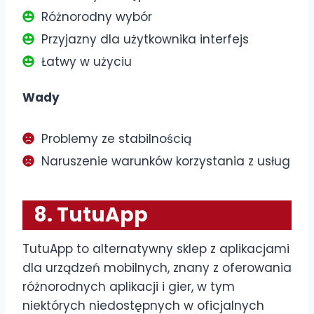
Różnorodny wybór
Przyjazny dla użytkownika interfejs
Łatwy w użyciu
Wady
Problemy ze stabilnością
Naruszenie warunków korzystania z usług
8. TutuApp
TutuApp to alternatywny sklep z aplikacjami
dla urządzeń mobilnych, znany z oferowania
różnorodnych aplikacji i gier, w tym
niektórych niedostępnych w oficjalnych