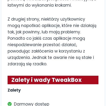
łatwymi do wykonania krokami.
Z drugiej strony, niektórzy użytkownicy
mogą napotkać aplikacje, które nie działają
tak, jak powinny, lub mają problemy.
Ponadto co jakiś czas aplikacje mogą
niespodziewanie przestać działać,
powodując zakłócenia w korzystaniu z
urządzenia. Jednak te awarie nie są stałe i
zdarzają się rzadko.
Zalety i wady TweakBox
Zalety
Darmowy dostęp