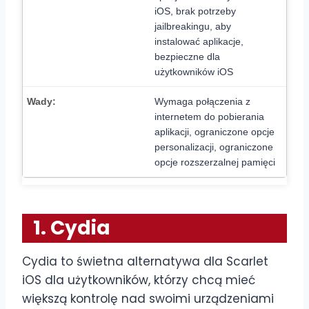
iOS, brak potrzeby
jailbreakingu, aby
instalować aplikacje,
bezpieczne dla
użytkowników iOS
Wymaga połączenia z
internetem do pobierania
aplikacji, ograniczone opcje
personalizacji, ograniczone
opcje rozszerzalnej pamięci
1. Cydia
Cydia to świetna alternatywa dla Scarlet
iOS dla użytkowników, którzy chcą mieć
większą kontrolę nad swoimi urządzeniami