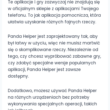
Te aplikacje i gry zazwyczaj nie znajdują się
w oficjalnym sklepie z aplikacjami Twojego
telefonu. To jak aplikacja pomocnicza, która
ułatwia uzyskanie różnych fajnych rzeczy.
Panda Helper jest zaprojektowany tak, aby
był łatwy w użyciu, więc nie musisz martwić
się o skomplikowane rzeczy. Niezależnie od
tego, czy chcesz wypróbować zabawne gry,
czy zdobyć specjalne wersje popularnych
aplikacji, Panda Helper jest zawsze
dostępny.
Dodatkowo, możesz używać Panda Helper
na różnych urządzeniach bez potrzeby
wykonywania specjalnych operacji, takich