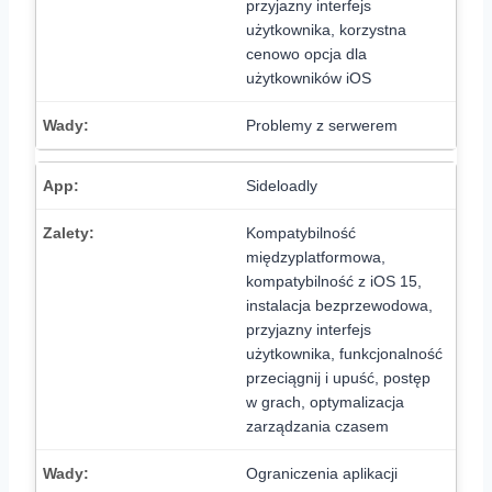
przyjazny interfejs
użytkownika, korzystna
cenowo opcja dla
użytkowników iOS
Problemy z serwerem
Sideloadly
Kompatybilność
międzyplatformowa,
kompatybilność z iOS 15,
instalacja bezprzewodowa,
przyjazny interfejs
użytkownika, funkcjonalność
przeciągnij i upuść, postęp
w grach, optymalizacja
zarządzania czasem
Ograniczenia aplikacji