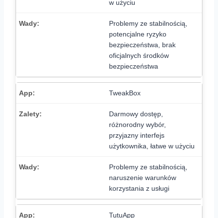
w użyciu
Problemy ze stabilnością,
potencjalne ryzyko
bezpieczeństwa, brak
oficjalnych środków
bezpieczeństwa
TweakBox
Darmowy dostęp,
różnorodny wybór,
przyjazny interfejs
użytkownika, łatwe w użyciu
Problemy ze stabilnością,
naruszenie warunków
korzystania z usługi
TutuApp