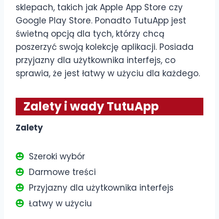
sklepach, takich jak Apple App Store czy
Google Play Store. Ponadto TutuApp jest
świetną opcją dla tych, którzy chcą
poszerzyć swoją kolekcję aplikacji. Posiada
przyjazny dla użytkownika interfejs, co
sprawia, że jest łatwy w użyciu dla każdego.
Zalety i wady TutuApp
Zalety
Szeroki wybór
Darmowe treści
Przyjazny dla użytkownika interfejs
Łatwy w użyciu