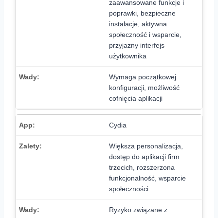
zaawansowane funkcje i
poprawki, bezpieczne
instalacje, aktywna
społeczność i wsparcie,
przyjazny interfejs
użytkownika
Wymaga początkowej
konfiguracji, możliwość
cofnięcia aplikacji
Cydia
Większa personalizacja,
dostęp do aplikacji firm
trzecich, rozszerzona
funkcjonalność, wsparcie
społeczności
Ryzyko związane z