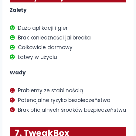
Zalety
Dużo aplikacji i gier
Brak konieczności jailbreaka
Całkowicie darmowy
Łatwy w użyciu
Wady
Problemy ze stabilnością
Potencjalne ryzyko bezpieczeństwa
Brak oficjalnych środków bezpieczeństwa
7. TweakBox