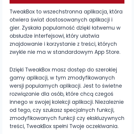
TweakBox to wszechstronna aplikacja, która
otwiera świat dostosowanych aplikacji i
gier. Zyskała popularność dzięki łatwemu w
obsłudze interfejsowi, który ułatwia
znajdowanie i korzystanie z treści, których
zwykle nie ma w standardowym App Store.
Dzięki TweakBox masz dostęp do szerokiej
gamy aplikacji, w tym zmodyfikowanych
wersji popularnych aplikacji. Jest to świetne
rozwiązanie dla osób, które chcą czegoś
innego w swojej kolekcji aplikacji. Niezależnie
od tego, czy szukasz specjalnych funkcji,
zmodyfikowanych funkcji czy ekskluzywnych
treści, TweakBox spełni Twoje oczekiwania.