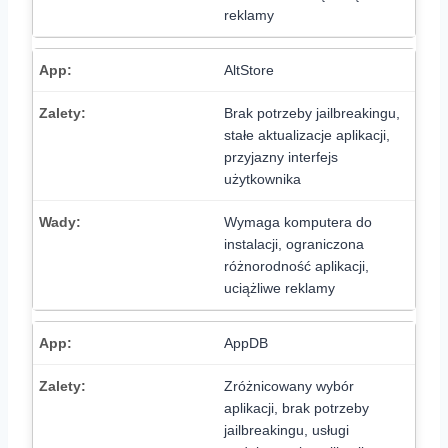
reklamy
AltStore
Brak potrzeby jailbreakingu,
stałe aktualizacje aplikacji,
przyjazny interfejs
użytkownika
Wymaga komputera do
instalacji, ograniczona
różnorodność aplikacji,
uciążliwe reklamy
AppDB
Zróżnicowany wybór
aplikacji, brak potrzeby
jailbreakingu, usługi