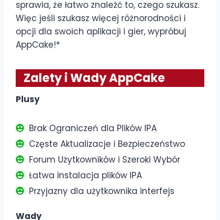
sprawia, że łatwo znaleźć to, czego szukasz.
Więc jeśli szukasz więcej różnorodności i
opcji dla swoich aplikacji i gier, wypróbuj
AppCake!*
Zalety i Wady AppCake
Plusy
Brak Ograniczeń dla Plików IPA
Częste Aktualizacje i Bezpieczeństwo
Forum Użytkowników i Szeroki Wybór
Łatwa instalacja plików IPA
Przyjazny dla użytkownika interfejs
Wady