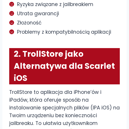
Ryzyka związane z jailbreakiem
Utrata gwarancji
Złożoność
Problemy z kompatybilnością aplikacji
2. TrollStore jako
Alternatywa dla Scarlet
iOS
TrollStore to aplikacja dla iPhone’ów i
iPadów, która oferuje sposób na
instalowanie specjalnych plików (IPA iOS) na
Twoim urządzeniu bez konieczności
jailbreaku. To ułatwia użytkownikom