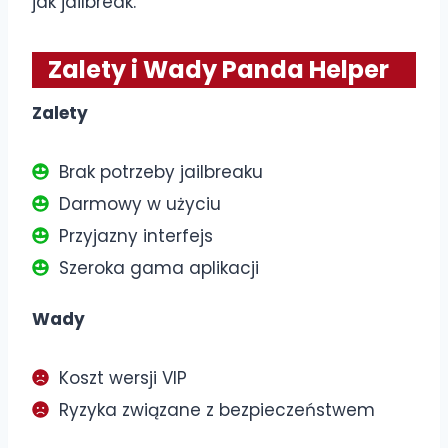
jak jailbreak.
Zalety i Wady Panda Helper
Zalety
Brak potrzeby jailbreaku
Darmowy w użyciu
Przyjazny interfejs
Szeroka gama aplikacji
Wady
Koszt wersji VIP
Ryzyka związane z bezpieczeństwem