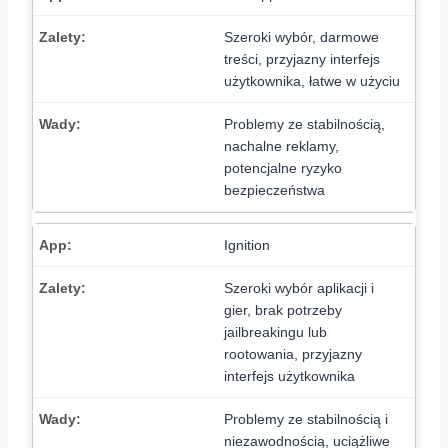
Szeroki wybór, darmowe
treści, przyjazny interfejs
użytkownika, łatwe w użyciu
Problemy ze stabilnością,
nachalne reklamy,
potencjalne ryzyko
bezpieczeństwa
Ignition
Szeroki wybór aplikacji i
gier, brak potrzeby
jailbreakingu lub
rootowania, przyjazny
interfejs użytkownika
Problemy ze stabilnością i
niezawodnością, uciążliwe