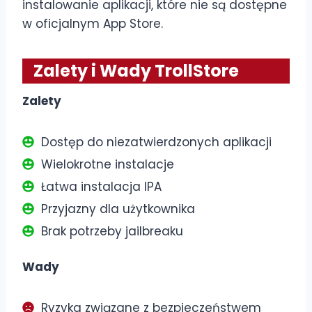
instalowanie aplikacji, które nie są dostępne
w oficjalnym App Store.
Zalety i Wady TrollStore
Zalety
Dostęp do niezatwierdzonych aplikacji
Wielokrotne instalacje
Łatwa instalacja IPA
Przyjazny dla użytkownika
Brak potrzeby jailbreaku
Wady
Ryzyka związane z bezpieczeństwem