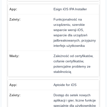
Esign iOS IPA Installer
Funkcjonalność na
urządzeniu, szerokie
wsparcie wersji iOS,
wsparcie dla urządzeń
jailbreakowanych, przyjazny
interfejs użytkownika
Zależność od certyfikatów,
cofanie certyfikatów,
potencjalne problemy ze
stabilnością
Aptoide for iOS
Dostęp do setek nowych
aplikacji i gier, liczne funkcje
specjalnie dla użytkowników