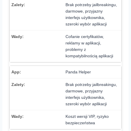
Brak potrzeby jailbreakingu,
darmowe, przyjazny
interfejs użytkownika,
szeroki wybór aplikacji
Cofanie certyfikatów,
reklamy w aplikacji,
problemy z
kompatybilnością aplikacji
Panda Helper
Brak potrzeby jailbreakingu,
darmowe, przyjazny
interfejs użytkownika,
szeroki wybór aplikacji
Koszt wersji VIP, ryzyko
bezpieczeństwa