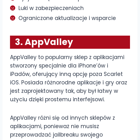
Luki w zabezpieczeniach
Ograniczone aktualizacje i wsparcie
3. AppValley
AppValley to popularny sklep z aplikacjami
stworzony specjalnie dla iPhone’ów i
iPadów, oferujący inną opcję poza Scarlet
iOS. Posiada różnorodne aplikacje i gry oraz
jest zaprojektowany tak, aby był łatwy w
użyciu dzięki prostemu interfejsowi.
AppValley różni się od innych sklepów z
aplikacjami, ponieważ nie musisz
przeprowadzać jailbreaku swojego