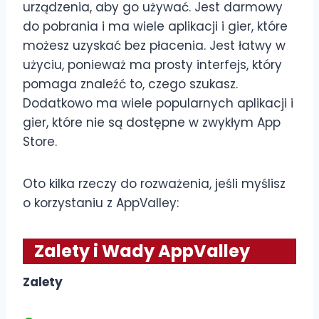
urządzenia, aby go używać. Jest darmowy
do pobrania i ma wiele aplikacji i gier, które
możesz uzyskać bez płacenia. Jest łatwy w
użyciu, ponieważ ma prosty interfejs, który
pomaga znaleźć to, czego szukasz.
Dodatkowo ma wiele popularnych aplikacji i
gier, które nie są dostępne w zwykłym App
Store.
Oto kilka rzeczy do rozważenia, jeśli myślisz
o korzystaniu z AppValley:
Zalety i Wady AppValley
Zalety