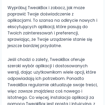
Wypróbuj TweakBox i zobacz, jak może
poprawić Twoje doświadczenie z
aplikacjami. To szansa na odkrycie nowych i
ekscytujących aplikacji, które pasują do
Twoich zainteresowań i preferencji,
sprawiając, że Twoje urządzenie stanie się
jeszcze bardziej przydatne.
Jeśli chodzi o zalety, TweakBox oferuje
szeroki wybór aplikacji i dostosowanych
wersji, dając użytkownikom wiele opcji, które
odpowiadają ich potrzebom. Ponadto
TweakBox regularnie aktualizuje swoje treści,
więc zawsze znajdziesz coś nowego i
istotnego. Co więcej, instalacja aplikacji za
pomocą TweakBox jest prosta i intuicyjna, z