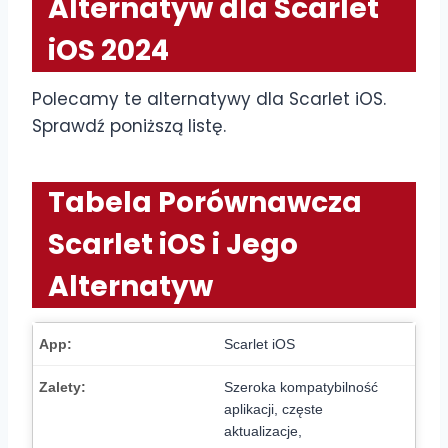
Alternatyw dla Scarlet
iOS 2024
Polecamy te alternatywy dla Scarlet iOS.
Sprawdź poniższą listę.
Tabela Porównawcza
Scarlet iOS i Jego
Alternatyw
Scarlet iOS
Szeroka kompatybilność
aplikacji, częste
aktualizacje,