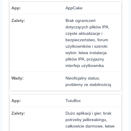
AppCake
Brak ograniczeń
dotyczących plików IPA,
częste aktualizacje i
bezpieczeństwo, forum
użytkowników i szeroki
wybór, łatwa instalacja
plików IPA, przyjazny
interfejs użytkownika
Nieoficjalny status,
problemy ze stabilnością
TutuBox
Dużo aplikacji i gier, brak
potrzeby jailbreakingu,
całkowicie darmowe, łatwe