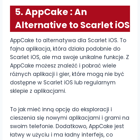
5. AppCake : An
Alternative to Scarlet iOS
AppCake to alternatywa dla Scarlet iOS. To
fajna aplikacja, która działa podobnie do
Scarlet iOS, ale ma swoje unikalne funkcje. Z
AppCake możesz znaleźć i pobrać wiele
różnych aplikacji i gier, które mogą nie być
dostępne w Scarlet iOS lub regularnym
sklepie z aplikacjami.
To jak mieć inną opcję do eksploracji i
cieszenia się nowymi aplikacjami i grami na
swoim telefonie. Dodatkowo, AppCake jest
łatwy w użyciu i ma ładny interfejs, co