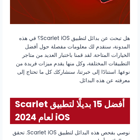
هل تبحث عن بدائل لتطبيق Scarlet iOS؟ في هذه
المدونة، سنقدم لك معلومات مفصلة حول أفضل
الخيارات المتاحة. لقد قمنا باختبار العديد من متاجر
التطبيقات المختلفة، وكل منها يقدم ميزات فريدة من
نوعها. استنادًا إلى خبرتنا، سنشاركك كل ما تحتاج إلى
معرفته عن هذه البدائل.
أفضل 15 بديلًا لتطبيق Scarlet
iOS لعام 2024
نوصي بفحص هذه البدائل لتطبيق Scarlet iOS. تحقق