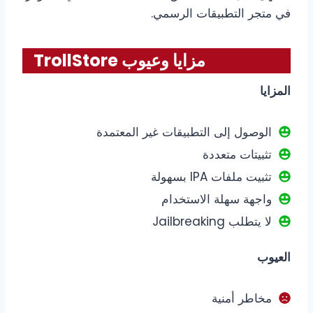
في متجر التطبيقات الرسمي.
مزايا وعيوب TrollStore
المزايا
الوصول إلى التطبيقات غير المعتمدة
تثبيتات متعددة
تثبيت ملفات IPA بسهولة
واجهة سهلة الاستخدام
لا يتطلب Jailbreaking
العيوب
مخاطر أمنية