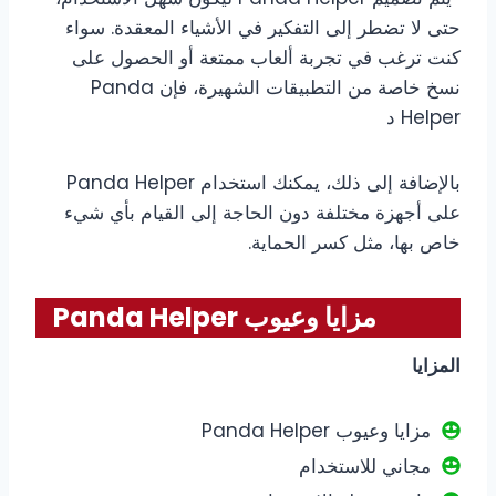
حتى لا تضطر إلى التفكير في الأشياء المعقدة. سواء
كنت ترغب في تجربة ألعاب ممتعة أو الحصول على
نسخ خاصة من التطبيقات الشهيرة، فإن Panda
Helper د
بالإضافة إلى ذلك، يمكنك استخدام Panda Helper
على أجهزة مختلفة دون الحاجة إلى القيام بأي شيء
خاص بها، مثل كسر الحماية.
مزايا وعيوب Panda Helper
المزايا
مزايا وعيوب Panda Helper
مجاني للاستخدام