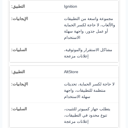
Ignition
مجموعة واسعة من التطبيقات
والألعاب، لا حاجة لكسر الحماية
أو عمل جذور، واجهة سهلة
الاستخدام
مشاكل الاستقرار والموثوقية،
إعلانات مزعجة
AltStore
لا حاجة لكسر الحماية، تحديثات
منتظمة للتطبيقات، واجهة
سهلة الاستخدام
يتطلب جهاز كمبيوتر للتثبيت،
تنوع محدود في التطبيقات،
إعلانات مزعجة