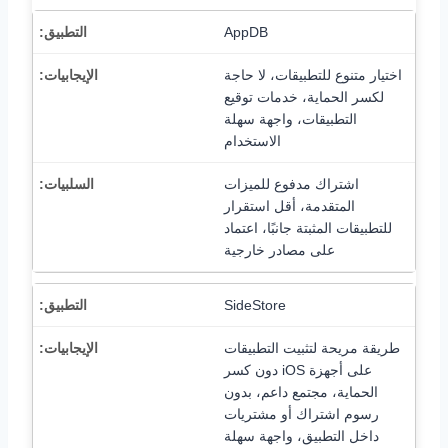
AppDB
اختيار متنوع للتطبيقات، لا حاجة
لكسر الحماية، خدمات توقيع
التطبيقات، واجهة سهلة
الاستخدام
اشتراك مدفوع للميزات
المتقدمة، أقل استقرار
للتطبيقات المثبتة جانبًا، اعتماد
على مصادر خارجية
SideStore
طريقة مريحة لتثبيت التطبيقات
على أجهزة iOS دون كسر
الحماية، مجتمع داعم، بدون
رسوم اشتراك أو مشتريات
داخل التطبيق، واجهة سهلة