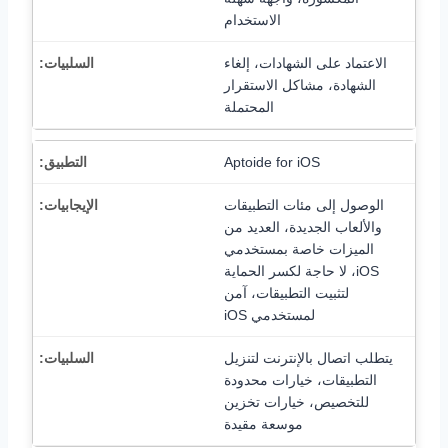
الاستخدام
الاعتماد على الشهادات، إلغاء
الشهادة، مشاكل الاستقرار
المحتملة
Aptoide for iOS
الوصول إلى مئات التطبيقات
والألعاب الجديدة، العديد من
الميزات خاصة بمستخدمي
iOS، لا حاجة لكسر الحماية
لتثبيت التطبيقات، آمن
لمستخدمي iOS
يتطلب اتصال بالإنترنت لتنزيل
التطبيقات، خيارات محدودة
للتخصيص، خيارات تخزين
موسعة مقيدة