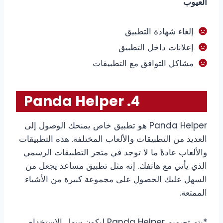
العيوب
إلغاء شهادة التطبيق
إعلانات داخل التطبيق
مشاكل التوافق مع التطبيقات
4. Panda Helper
Panda Helper هو تطبيق خاص يمنحك الوصول إلى
العديد من التطبيقات والألعاب المختلفة. هذه التطبيقات
والألعاب عادةً ما لا توجد في متجر التطبيقات الرسمي
الذي يأتي مع هاتفك. إنه مثل تطبيق مساعد يجعل من
السهل عليك الحصول على مجموعة كبيرة من الأشياء
الممتعة.
*يتم تصميم Panda Helper ليكون سهل الاستخدام،