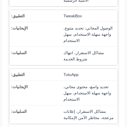
الأمنية الرسمية
TweakBox
الوصول المجاني، تحديد متنوع،
واجهة سهلة الاستخدام، سهل
الاستخدام
مشاكل الاستقرار، انتهاك
شروط الخدمة
TutuApp
تحديد واسع، محتوى مجاني،
واجهة سهلة الاستخدام، سهل
الاستخدام
مشاكل الاستقرار، إعلانات
مزعجة، مخاطر الأمن الإمكانية