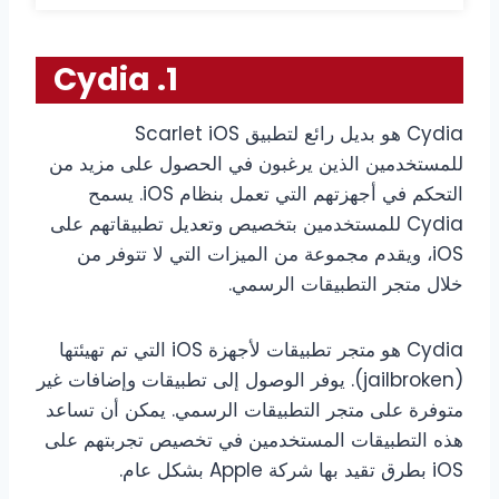
1. Cydia
Cydia هو بديل رائع لتطبيق Scarlet iOS
للمستخدمين الذين يرغبون في الحصول على مزيد من
التحكم في أجهزتهم التي تعمل بنظام iOS. يسمح
Cydia للمستخدمين بتخصيص وتعديل تطبيقاتهم على
iOS، ويقدم مجموعة من الميزات التي لا تتوفر من
خلال متجر التطبيقات الرسمي.
Cydia هو متجر تطبيقات لأجهزة iOS التي تم تهيئتها
(jailbroken). يوفر الوصول إلى تطبيقات وإضافات غير
متوفرة على متجر التطبيقات الرسمي. يمكن أن تساعد
هذه التطبيقات المستخدمين في تخصيص تجربتهم على
iOS بطرق تقيد بها شركة Apple بشكل عام.