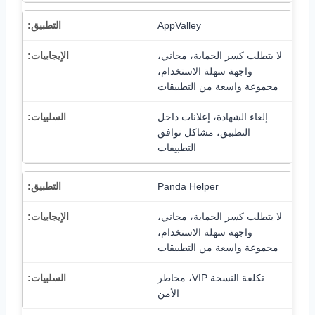
AppValley
لا يتطلب كسر الحماية، مجاني،
واجهة سهلة الاستخدام،
مجموعة واسعة من التطبيقات
إلغاء الشهادة، إعلانات داخل
التطبيق، مشاكل توافق
التطبيقات
Panda Helper
لا يتطلب كسر الحماية، مجاني،
واجهة سهلة الاستخدام،
مجموعة واسعة من التطبيقات
تكلفة النسخة VIP، مخاطر
الأمن