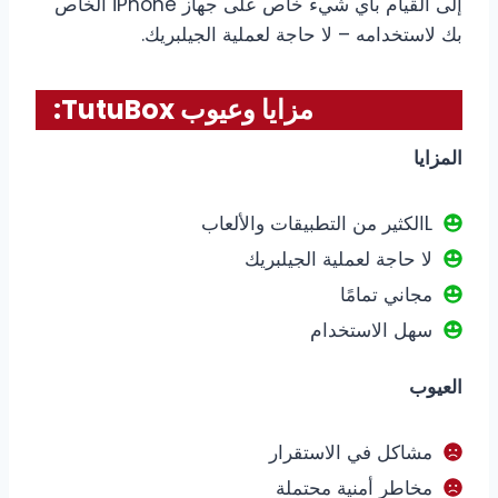
إلى القيام بأي شيء خاص على جهاز iPhone الخاص
بك لاستخدامه – لا حاجة لعملية الجيلبريك.
مزايا وعيوب TutuBox:
المزايا
Lالكثير من التطبيقات والألعاب
لا حاجة لعملية الجيلبريك
مجاني تمامًا
سهل الاستخدام
العيوب
مشاكل في الاستقرار
مخاطر أمنية محتملة