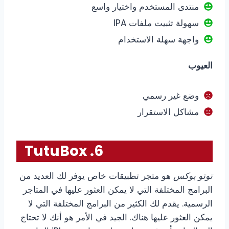
منتدى المستخدم واختيار واسع
سهولة تثبيت ملفات IPA
واجهة سهلة الاستخدام
العيوب
وضع غير رسمي
مشاكل الاستقرار
6. TutuBox
توتو بوكس
هو متجر تطبيقات خاص يوفر لك العديد من
البرامج المختلفة التي لا يمكن العثور عليها في المتاجر
الرسمية. يقدم لك الكثير من البرامج المختلفة التي لا
يمكن العثور عليها هناك. الجيد في الأمر هو أنك لا تحتاج