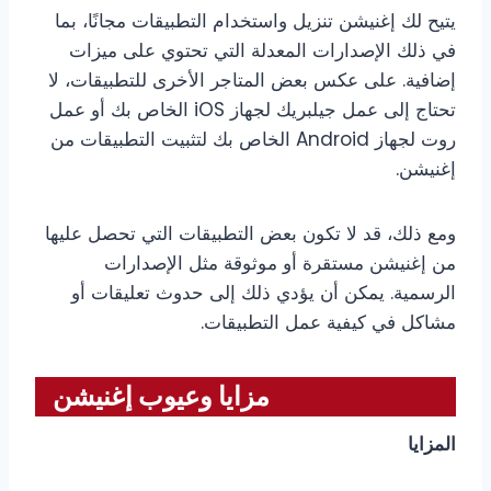
يتيح لك إغنيشن تنزيل واستخدام التطبيقات مجانًا، بما
في ذلك الإصدارات المعدلة التي تحتوي على ميزات
إضافية. على عكس بعض المتاجر الأخرى للتطبيقات، لا
تحتاج إلى عمل جيلبريك لجهاز iOS الخاص بك أو عمل
روت لجهاز Android الخاص بك لتثبيت التطبيقات من
إغنيشن.
ومع ذلك، قد لا تكون بعض التطبيقات التي تحصل عليها
من إغنيشن مستقرة أو موثوقة مثل الإصدارات
الرسمية. يمكن أن يؤدي ذلك إلى حدوث تعليقات أو
مشاكل في كيفية عمل التطبيقات.
مزايا وعيوب إغنيشن
المزايا