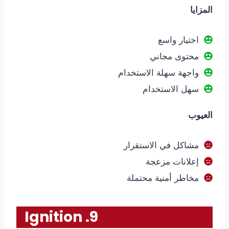
المزايا
اختيار واسع
محتوى مجاني
واجهة سهلة الاستخدام
سهل الاستخدام
العيوب
مشاكل في الاستقرار
إعلانات مزعجة
مخاطر أمنية محتملة
9. Ignition