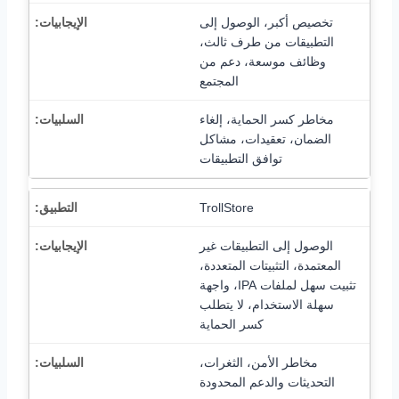
تخصيص أكبر، الوصول إلى
التطبيقات من طرف ثالث،
وظائف موسعة، دعم من
المجتمع
مخاطر كسر الحماية، إلغاء
الضمان، تعقيدات، مشاكل
توافق التطبيقات
TrollStore
الوصول إلى التطبيقات غير
المعتمدة، التثبيتات المتعددة،
تثبيت سهل لملفات IPA، واجهة
سهلة الاستخدام، لا يتطلب
كسر الحماية
مخاطر الأمن، الثغرات،
التحديثات والدعم المحدودة