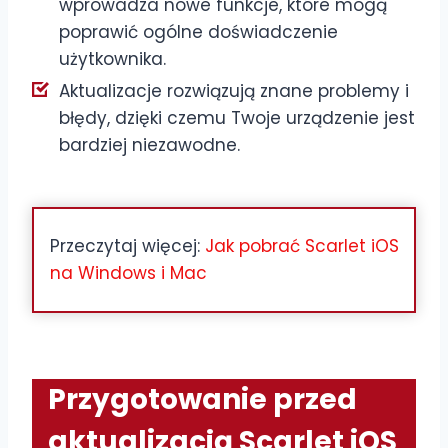
wprowadza nowe funkcje, które mogą
poprawić ogólne doświadczenie
użytkownika.
Aktualizacje rozwiązują znane problemy i
błędy, dzięki czemu Twoje urządzenie jest
bardziej niezawodne.
Przeczytaj więcej:
Jak pobrać Scarlet iOS
na Windows i Mac
Przygotowanie przed
aktualizacją Scarlet iOS