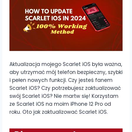
Aktualizacja mojego Scarlet iOS była ważna,
aby utrzymać mój telefon bezpieczny, szybki
i pełen nowych funkcji. Czy jesteś fanem
Scarlet iOS? Czy potrzebujesz zaktualizować
swój Scarlet iOS? Nie martw się! Korzystam
ze Scarlet iOS na moim iPhone 12 Pro od
roku. Oto jak zaktualizować Scarlet iOS.