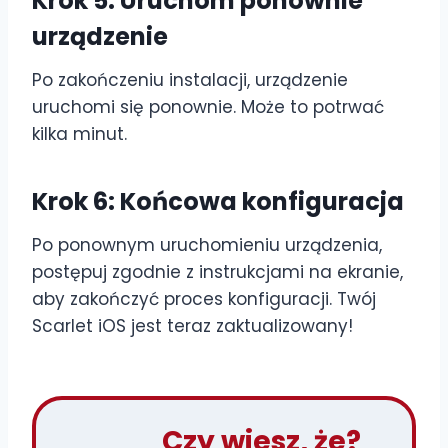
Krok 5: Uruchom ponownie
urządzenie
Po zakończeniu instalacji, urządzenie
uruchomi się ponownie. Może to potrwać
kilka minut.
Krok 6: Końcowa konfiguracja
Po ponownym uruchomieniu urządzenia,
postępuj zgodnie z instrukcjami na ekranie,
aby zakończyć proces konfiguracji. Twój
Scarlet iOS jest teraz zaktualizowany!
Czy wiesz, że?