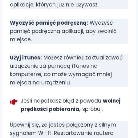
aplikacje, których już nie używasz.
Wyczyść pamięć podręczną:
Wyczyść
pamięć podręczną aplikacji, aby zwolnić
miejsce.
Użyj iTunes:
Możesz również zaktualizować
urządzenie za pomocą iTunes na
komputerze, co może wymagać mniej
miejsca na urządzeniu.
Jeśli napotkasz błąd z powodu
wolnej
prędkości pobierania,
spróbuj:
Upewnij się, że jesteś połączony z silnym
sygnałem Wi-Fi. Restartowanie routera