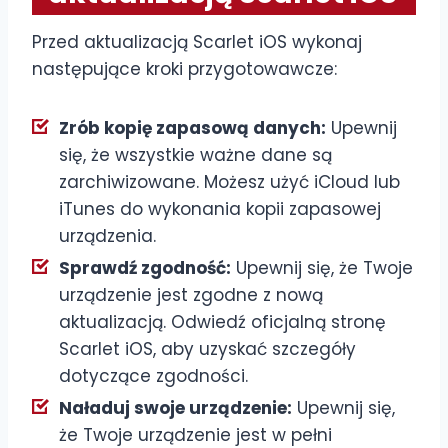
Przed aktualizacją Scarlet iOS wykonaj
następujące kroki przygotowawcze:
Zrób kopię zapasową danych:
Upewnij
się, że wszystkie ważne dane są
zarchiwizowane. Możesz użyć iCloud lub
iTunes do wykonania kopii zapasowej
urządzenia.
Sprawdź zgodność:
Upewnij się, że Twoje
urządzenie jest zgodne z nową
aktualizacją. Odwiedź oficjalną stronę
Scarlet iOS, aby uzyskać szczegóły
dotyczące zgodności.
Naładuj swoje urządzenie:
Upewnij się,
że Twoje urządzenie jest w pełni