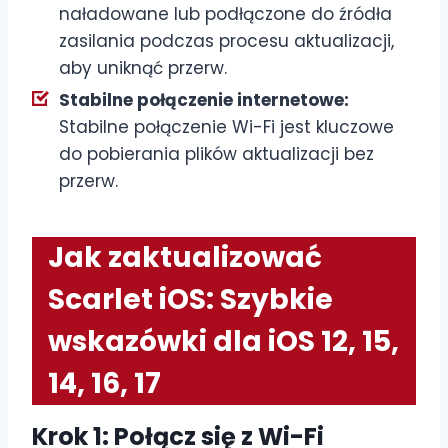
naładowane lub podłączone do źródła
zasilania podczas procesu aktualizacji,
aby uniknąć przerw.
Stabilne połączenie internetowe:
Stabilne połączenie Wi-Fi jest kluczowe
do pobierania plików aktualizacji bez
przerw.
Jak zaktualizować
Scarlet iOS: Szybkie
wskazówki dla iOS 12, 15,
14, 16, 17
Krok 1: Połącz się z Wi-Fi