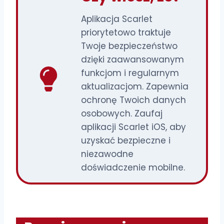
Aplikacja Scarlet
priorytetowo traktuje
Twoje bezpieczeństwo
dzięki zaawansowanym
funkcjom i regularnym
aktualizacjom. Zapewnia
ochronę Twoich danych
osobowych. Zaufaj
aplikacji Scarlet iOS, aby
uzyskać bezpieczne i
niezawodne
doświadczenie mobilne.