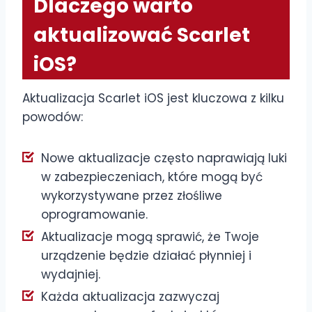
Dlaczego warto
aktualizować Scarlet
iOS?
Aktualizacja Scarlet iOS jest kluczowa z kilku
powodów:
Nowe aktualizacje często naprawiają luki
w zabezpieczeniach, które mogą być
wykorzystywane przez złośliwe
oprogramowanie.
Aktualizacje mogą sprawić, że Twoje
urządzenie będzie działać płynniej i
wydajniej.
Każda aktualizacja zazwyczaj