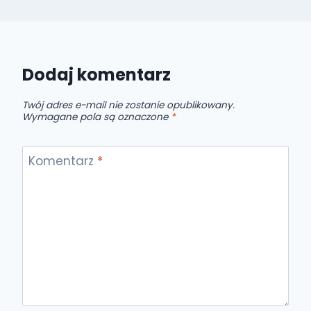
Dodaj komentarz
Twój adres e-mail nie zostanie opublikowany.
Wymagane pola są oznaczone
*
Komentarz
*