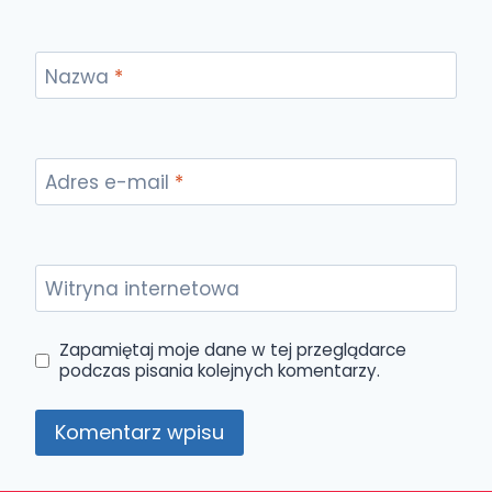
Nazwa
*
Adres e-mail
*
Witryna internetowa
Zapamiętaj moje dane w tej przeglądarce
podczas pisania kolejnych komentarzy.