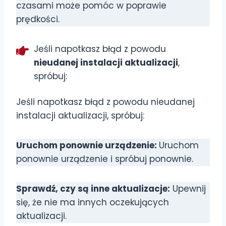
czasami może pomóc w poprawie
prędkości.
Jeśli napotkasz błąd z powodu
nieudanej instalacji aktualizacji
,
spróbuj:
Jeśli napotkasz błąd z powodu nieudanej
instalacji aktualizacji, spróbuj:
Uruchom ponownie urządzenie:
Uruchom
ponownie urządzenie i spróbuj ponownie.
Sprawdź, czy są inne aktualizacje:
Upewnij
się, że nie ma innych oczekujących
aktualizacji.