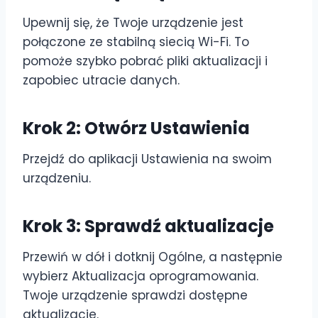
Upewnij się, że Twoje urządzenie jest
połączone ze stabilną siecią Wi-Fi. To
pomoże szybko pobrać pliki aktualizacji i
zapobiec utracie danych.
Krok 2: Otwórz Ustawienia
Przejdź do aplikacji Ustawienia na swoim
urządzeniu.
Krok 3: Sprawdź aktualizacje
Przewiń w dół i dotknij Ogólne, a następnie
wybierz Aktualizacja oprogramowania.
Twoje urządzenie sprawdzi dostępne
aktualizacje.