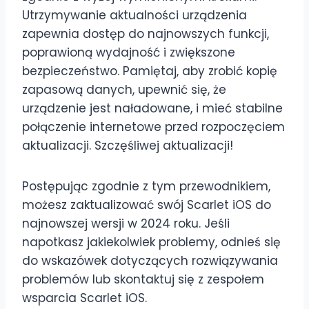
Utrzymywanie aktualności urządzenia
zapewnia dostęp do najnowszych funkcji,
poprawioną wydajność i zwiększone
bezpieczeństwo. Pamiętaj, aby zrobić kopię
zapasową danych, upewnić się, że
urządzenie jest naładowane, i mieć stabilne
połączenie internetowe przed rozpoczęciem
aktualizacji. Szczęśliwej aktualizacji!
Postępując zgodnie z tym przewodnikiem,
możesz zaktualizować swój Scarlet iOS do
najnowszej wersji w 2024 roku. Jeśli
napotkasz jakiekolwiek problemy, odnieś się
do wskazówek dotyczących rozwiązywania
problemów lub skontaktuj się z zespołem
wsparcia Scarlet iOS.