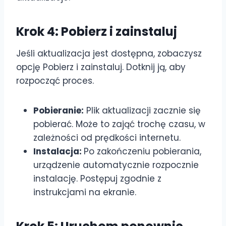
Krok 4: Pobierz i zainstaluj
Jeśli aktualizacja jest dostępna, zobaczysz
opcję Pobierz i zainstaluj. Dotknij ją, aby
rozpocząć proces.
Pobieranie:
Plik aktualizacji zacznie się
pobierać. Może to zająć trochę czasu, w
zależności od prędkości internetu.
Instalacja:
Po zakończeniu pobierania,
urządzenie automatycznie rozpocznie
instalację. Postępuj zgodnie z
instrukcjami na ekranie.