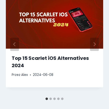
Top 15 Scarlet iOS Alternatives
2024
Przez
Alex
2024-06-08