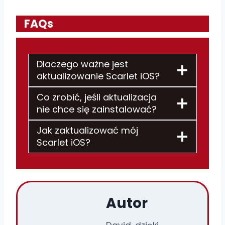
FAQs
Dlaczego ważne jest
aktualizowanie Scarlet iOS?
Co zrobić, jeśli aktualizacja
nie chce się zainstalować?
Jak zaktualizować mój
Scarlet iOS?
Autor