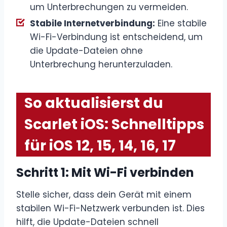
um Unterbrechungen zu vermeiden.
Stabile Internetverbindung:
Eine stabile
Wi-Fi-Verbindung ist entscheidend, um
die Update-Dateien ohne
Unterbrechung herunterzuladen.
So aktualisierst du
Scarlet iOS: Schnelltipps
für iOS 12, 15, 14, 16, 17
Schritt 1:
Mit Wi-Fi verbinden
Stelle sicher, dass dein Gerät mit einem
stabilen Wi-Fi-Netzwerk verbunden ist. Dies
hilft, die Update-Dateien schnell