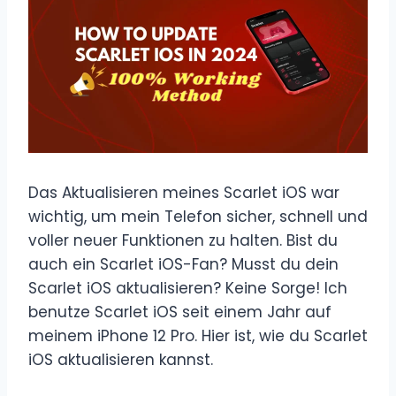
Das Aktualisieren meines Scarlet iOS war
wichtig, um mein Telefon sicher, schnell und
voller neuer Funktionen zu halten. Bist du
auch ein Scarlet iOS-Fan? Musst du dein
Scarlet iOS aktualisieren? Keine Sorge! Ich
benutze Scarlet iOS seit einem Jahr auf
meinem iPhone 12 Pro. Hier ist, wie du Scarlet
iOS aktualisieren kannst.