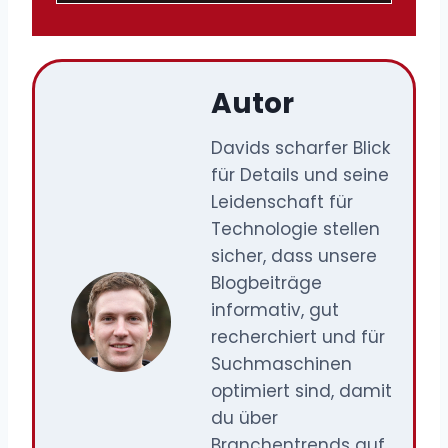
Autor
Davids scharfer Blick
für Details und seine
Leidenschaft für
Technologie stellen
sicher, dass unsere
Blogbeiträge
informativ, gut
recherchiert und für
Suchmaschinen
optimiert sind, damit
du über
Branchentrends auf