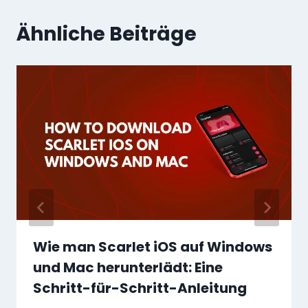
Ähnliche Beiträge
Wie man Scarlet iOS auf Windows
und Mac herunterlädt: Eine
Schritt-für-Schritt-Anleitung