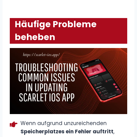
Häufige Probleme
beheben
Wenn aufgrund unzureichenden
Speicherplatzes ein Fehler auftritt
,