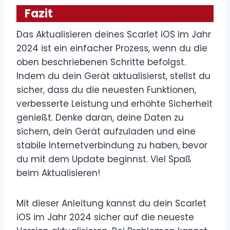
Fazit
Das Aktualisieren deines Scarlet iOS im Jahr
2024 ist ein einfacher Prozess, wenn du die
oben beschriebenen Schritte befolgst.
Indem du dein Gerät aktualisierst, stellst du
sicher, dass du die neuesten Funktionen,
verbesserte Leistung und erhöhte Sicherheit
genießt. Denke daran, deine Daten zu
sichern, dein Gerät aufzuladen und eine
stabile Internetverbindung zu haben, bevor
du mit dem Update beginnst. Viel Spaß
beim Aktualisieren!
Mit dieser Anleitung kannst du dein Scarlet
iOS im Jahr 2024 sicher auf die neueste