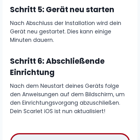
Schritt 5:
Gerät neu starten
Nach Abschluss der Installation wird dein
Gerät neu gestartet. Dies kann einige
Minuten dauern.
Schritt 6:
Abschließende
Einrichtung
Nach dem Neustart deines Geräts folge
den Anweisungen auf dem Bildschirm, um
den Einrichtungsvorgang abzuschließen.
Dein Scarlet iOS ist nun aktualisiert!