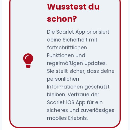
Wusstest du
schon?
Die Scarlet App priorisiert
deine Sicherheit mit
fortschrittlichen
Funktionen und
regelmäßigen Updates.
Sie stellt sicher, dass deine
persönlichen
Informationen geschützt
bleiben. Vertraue der
Scarlet iOS App für ein
sicheres und zuverlässiges
mobiles Erlebnis.