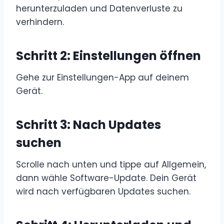
herunterzuladen und Datenverluste zu
verhindern.
Schritt 2:
Einstellungen öffnen
Gehe zur Einstellungen-App auf deinem
Gerät.
Schritt 3:
Nach Updates
suchen
Scrolle nach unten und tippe auf Allgemein,
dann wähle Software-Update. Dein Gerät
wird nach verfügbaren Updates suchen.