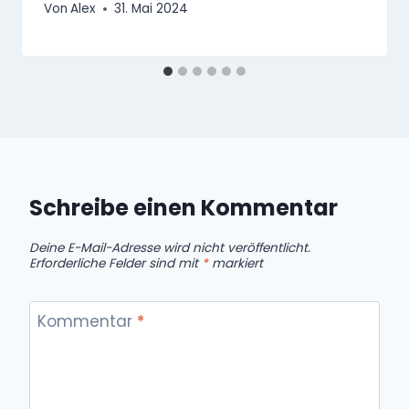
Von
Alex
31. Mai 2024
Schreibe einen Kommentar
Deine E-Mail-Adresse wird nicht veröffentlicht.
Erforderliche Felder sind mit
*
markiert
Kommentar
*