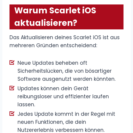
Warum Scarlet iOS
aktualisieren?
Das Aktualisieren deines Scarlet iOS ist aus
mehreren Gründen entscheidend:
Neue Updates beheben oft
Sicherheitslücken, die von bösartiger
Software ausgenutzt werden könnten.
Updates können dein Gerät
reibungsloser und effizienter laufen
lassen.
Jedes Update kommt in der Regel mit
neuen Funktionen, die dein
Nutzererlebnis verbessern können.