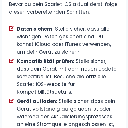
Bevor du dein Scarlet iOS aktualisierst, folge
diesen vorbereitenden Schritten:
Daten sichern:
Stelle sicher, dass alle
wichtigen Daten gesichert sind. Du
kannst iCloud oder iTunes verwenden,
um dein Gerät zu sichern.
Kompatibilität prüfen:
Stelle sicher,
dass dein Gerät mit dem neuen Update
kompatibel ist. Besuche die offizielle
Scarlet iOS-Website für
Kompatibilitätsdetails.
Gerät aufladen:
Stelle sicher, dass dein
Gerät vollständig aufgeladen ist oder
während des Aktualisierungsprozesses
an eine Stromquelle angeschlossen ist,