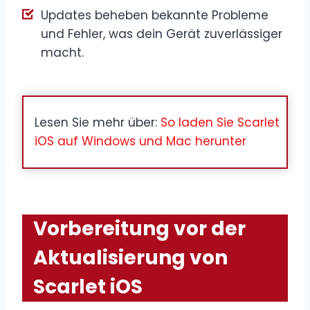
Updates beheben bekannte Probleme
und Fehler, was dein Gerät zuverlässiger
macht.
Lesen Sie mehr über:
So laden Sie Scarlet
iOS auf Windows und Mac herunter
Vorbereitung vor der
Aktualisierung von
Scarlet iOS