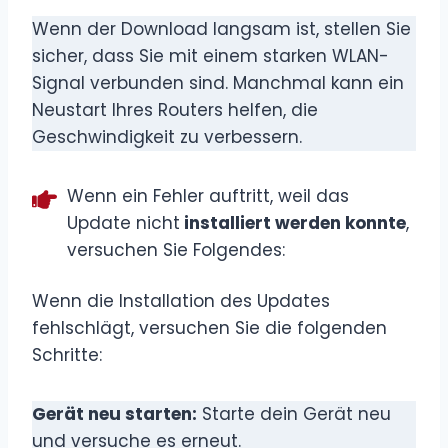
Wenn der Download langsam ist, stellen Sie
sicher, dass Sie mit einem starken WLAN-
Signal verbunden sind. Manchmal kann ein
Neustart Ihres Routers helfen, die
Geschwindigkeit zu verbessern.
Wenn ein Fehler auftritt, weil das
Update nicht
installiert werden konnte
,
versuchen Sie Folgendes:
Wenn die Installation des Updates
fehlschlägt, versuchen Sie die folgenden
Schritte:
Gerät neu starten:
Starte dein Gerät neu
und versuche es erneut.