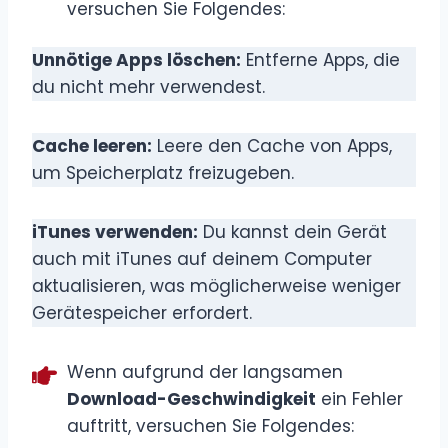
versuchen Sie Folgendes:
Unnötige Apps löschen:
Entferne Apps, die
du nicht mehr verwendest.
Cache leeren:
Leere den Cache von Apps,
um Speicherplatz freizugeben.
iTunes verwenden:
Du kannst dein Gerät
auch mit iTunes auf deinem Computer
aktualisieren, was möglicherweise weniger
Gerätespeicher erfordert.
Wenn aufgrund der langsamen
Download-Geschwindigkeit
ein Fehler
auftritt, versuchen Sie Folgendes: