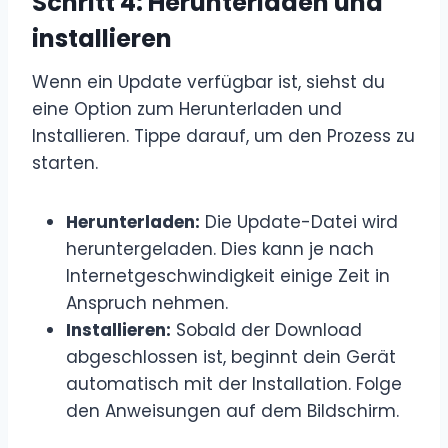
Schritt 4:
Herunterladen und
installieren
Wenn ein Update verfügbar ist, siehst du
eine Option zum Herunterladen und
Installieren. Tippe darauf, um den Prozess zu
starten.
Herunterladen:
Die Update-Datei wird
heruntergeladen. Dies kann je nach
Internetgeschwindigkeit einige Zeit in
Anspruch nehmen.
Installieren:
Sobald der Download
abgeschlossen ist, beginnt dein Gerät
automatisch mit der Installation. Folge
den Anweisungen auf dem Bildschirm.