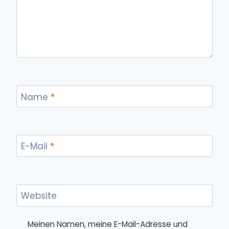
Name
*
E-Mail
*
Website
Meinen Namen, meine E-Mail-Adresse und