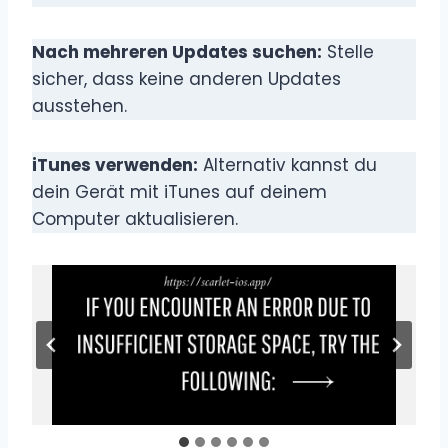
Nach mehreren Updates suchen:
Stelle
sicher, dass keine anderen Updates
ausstehen.
iTunes verwenden:
Alternativ kannst du
dein Gerät mit iTunes auf deinem
Computer aktualisieren.