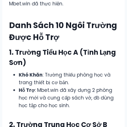
Mbet.win đã thực hiện.
Danh Sách 10 Ngôi Trường
Được Hỗ Trợ
1. Trường Tiểu Học A (Tỉnh Lạng
Sơn)
Khó Khăn
: Trường thiếu phòng học và
trang thiết bị cơ bản.
Hỗ Trợ
: Mbet.win đã xây dựng 2 phòng
học mới và cung cấp sách vở, đồ dùng
học tập cho học sinh.
2. Trường Trung Học Cơ Sở B