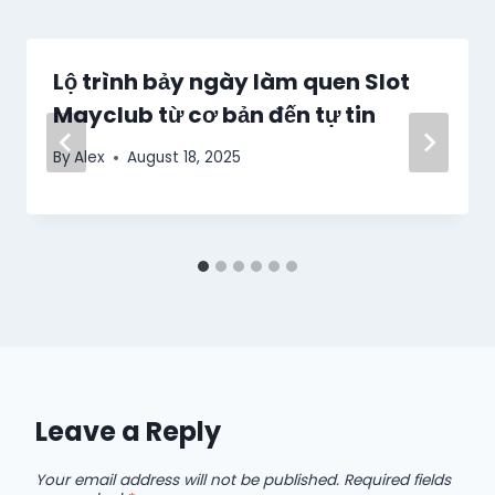
Lộ trình bảy ngày làm quen Slot
Mayclub từ cơ bản đến tự tin
By
Alex
August 18, 2025
Leave a Reply
Your email address will not be published.
Required fields