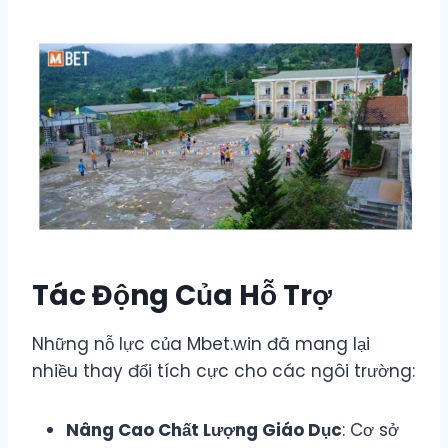
Tác Động Của Hỗ Trợ
Những nỗ lực của Mbet.win đã mang lại
nhiều thay đổi tích cực cho các ngôi trường:
Nâng Cao Chất Lượng Giáo Dục
: Cơ sở