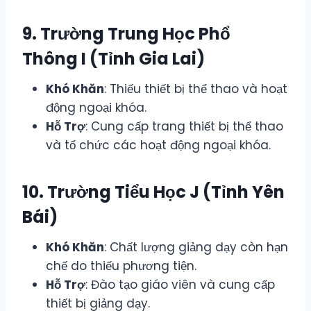
9. Trường Trung Học Phổ
Thông I (Tỉnh Gia Lai)
Khó Khăn
: Thiếu thiết bị thể thao và hoạt
động ngoại khóa.
Hỗ Trợ
: Cung cấp trang thiết bị thể thao
và tổ chức các hoạt động ngoại khóa.
10. Trường Tiểu Học J (Tỉnh Yên
Bái)
Khó Khăn
: Chất lượng giảng dạy còn hạn
chế do thiếu phương tiện.
Hỗ Trợ
: Đào tạo giáo viên và cung cấp
thiết bị giảng dạy.