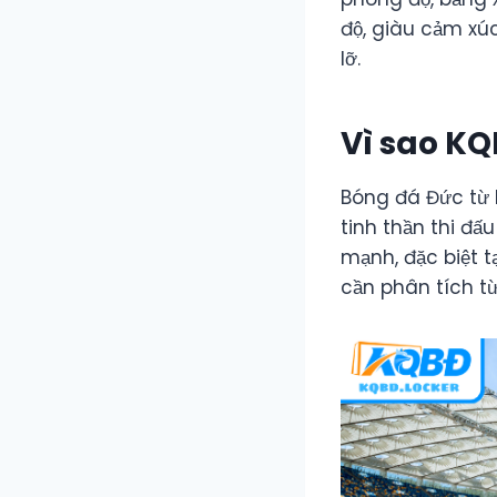
độ, giàu cảm xúc
lỡ.
Vì sao K
Bóng đá Đức từ lâ
tinh thần thi đ
mạnh, đặc biệt t
cần phân tích t