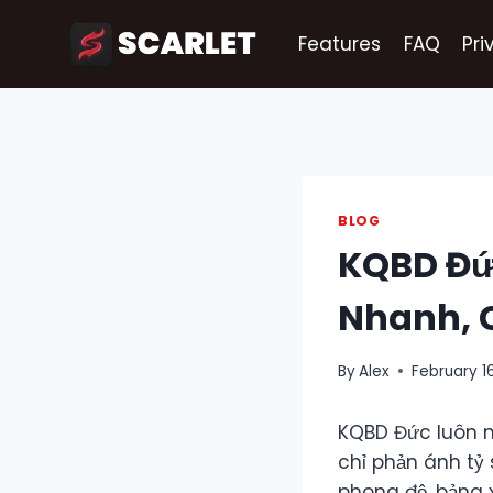
Skip
to
Features
FAQ
Pri
content
BLOG
KQBD Đứ
Nhanh, 
By
Alex
February 1
KQBD Đức luôn n
chỉ phản ánh tỷ
phong độ, bảng 