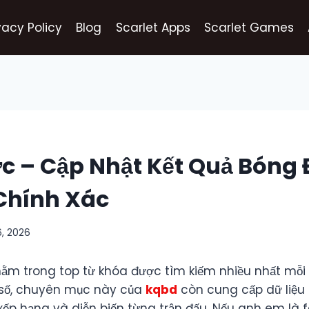
vacy Policy
Blog
Scarlet Apps
Scarlet Games
c – Cập Nhật Kết Quả Bóng 
Chính Xác
6, 2026
ằm trong top từ khóa được tìm kiếm nhiều nhất mỗi
 số, chuyên mục này của
kqbd
còn cung cấp dữ liệu
xếp hạng và diễn biến từng trận đấu. Nếu anh em là 