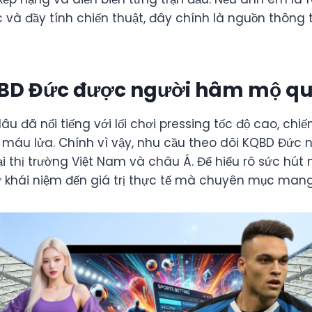
 và đầy tính chiến thuật, đây chính là nguồn thông 
QBD Đức được người hâm mộ q
u đã nổi tiếng với lối chơi pressing tốc độ cao, chiến
ấu máu lửa. Chính vì vậy, nhu cầu theo dõi KQBD Đức
ại thị trường Việt Nam và châu Á. Để hiểu rõ sức hút
ừ khái niệm đến giá trị thực tế mà chuyên mục mang 