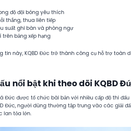
ong độ đội bóng yêu thích
i thắng, thua liên tiếp
ệu suất ghi bàn và phòng ngự
rí trên bảng xếp hạng
 tin này, KQBD Đức trở thành công cụ hỗ trợ toàn d
đấu nổi bật khi theo dõi KQBD Đ
á Đức được tổ chức bài bản với nhiều cấp độ thi đấu
BD Đức, người dùng thường tập trung vào các giải đấ
 lan tỏa lớn.