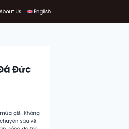
About Us
English
Đá Đức
 mùa giải. Không
 chuyên sâu về
fan bóng đá tốc