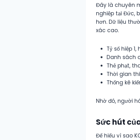
Đây là chuyên m
nghiệp tại Đức,
hơn. Dữ liệu thư
xác cao.
Tỷ số hiệp 1
Danh sách c
Thẻ phạt, th
Thời gian th
Thống kê kiể
Nhờ đó, người h
Sức hút củ
Để hiểu vì sao K