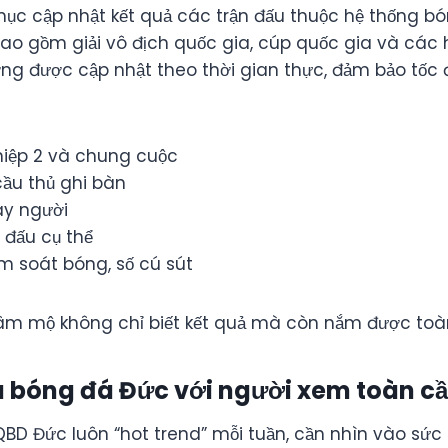
ục cập nhật kết quả các trận đấu thuộc hệ thống b
 bao gồm giải vô địch quốc gia, cúp quốc gia và các
ờng được cập nhật theo thời gian thực, đảm bảo tốc 
, hiệp 2 và chung cuộc
ầu thủ ghi bàn
ay người
i đấu cụ thể
m soát bóng, số cú sút
âm mộ không chỉ biết kết quả mà còn nắm được toàn
a bóng đá Đức với người xem toàn c
QBD Đức luôn “hot trend” mỗi tuần, cần nhìn vào sức