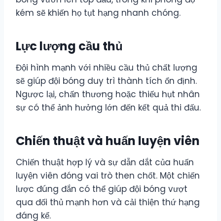
kém sẽ khiến họ tụt hạng nhanh chóng.
Lực lượng cầu thủ
Đội hình mạnh với nhiều cầu thủ chất lượng
sẽ giúp đội bóng duy trì thành tích ổn định.
Ngược lại, chấn thương hoặc thiếu hụt nhân
sự có thể ảnh hưởng lớn đến kết quả thi đấu.
Chiến thuật và huấn luyện viên
Chiến thuật hợp lý và sự dẫn dắt của huấn
luyện viên đóng vai trò then chốt. Một chiến
lược đúng đắn có thể giúp đội bóng vượt
qua đối thủ mạnh hơn và cải thiện thứ hạng
đáng kể.