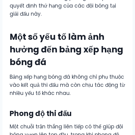
quyết định thứ hạng của các đội bóng tại
giải đấu này.
Một số yếu tố làm ảnh
hưởng đến bảng xếp hạng
bóng đá
Bảng xếp hạng bóng đá không chỉ phụ thuộc
vào kết quả thi đấu mà còn chịu tác động từ
nhiều yếu tố khác nhau.
Phong độ thi đấu
Một chuỗi trận thắng liên tiếp có thể giúp đội
bóng vươn lên top đầu, trong khi phong độ