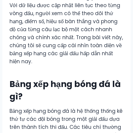
Với dữ liệu được cập nhật liên tục theo từng
vòng đấu, người xem có thể theo dõi thứ
hạng, điểm số, hiệu số bàn thắng và phong
độ của từng câu lạc bộ một cách nhanh
chóng và chính xác nhất. Trong bài viết này,
chúng tôi sẽ cung cấp cái nhìn toàn diện về
bảng xếp hạng các giải đấu hấp dẫn nhất
hiện nay.
Bảng xếp hạng bóng đá là
gì?
Bảng xếp hạng bóng đá là hệ thống thống kê
thứ tự các đội bóng trong một giải đấu dựa
trên thành tích thi đấu. Các tiêu chí thường