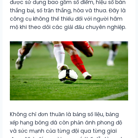
được sử dụng bao gồm số điểm, hiệu số bàn
thắng bại, số trận thắng, hòa và thua. Đây là
công cụ không thể thiếu đối với người hâm
mộ khi theo dõi các giải đấu chuyên nghiệp.
Không chỉ đơn thuần là bảng số liệu, bảng
xếp hạng bóng đá còn phản ánh phong độ
và sức mạnh của từng đội qua từng giai