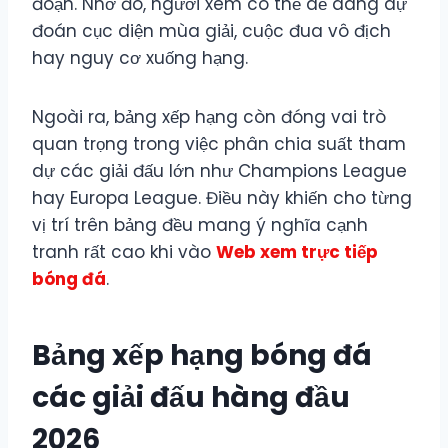
đoạn. Nhờ đó, người xem có thể dễ dàng dự
đoán cục diện mùa giải, cuộc đua vô địch
hay nguy cơ xuống hạng.
Ngoài ra, bảng xếp hạng còn đóng vai trò
quan trọng trong việc phân chia suất tham
dự các giải đấu lớn như Champions League
hay Europa League. Điều này khiến cho từng
vị trí trên bảng đều mang ý nghĩa cạnh
tranh rất cao khi vào
Web xem trực tiếp
bóng đá
.
Bảng xếp hạng bóng đá
các giải đấu hàng đầu
2026