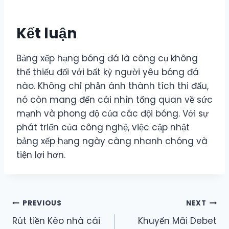
Kết luận
Bảng xếp hạng bóng đá là công cụ không
thể thiếu đối với bất kỳ người yêu bóng đá
nào. Không chỉ phản ánh thành tích thi đấu,
nó còn mang đến cái nhìn tổng quan về sức
mạnh và phong độ của các đội bóng. Với sự
phát triển của công nghệ, việc cập nhật
bảng xếp hạng ngày càng nhanh chóng và
tiện lợi hơn.
Post
PREVIOUS
NEXT
Rút tiền Kèo nhà cái
Khuyến Mãi Debet
navigation