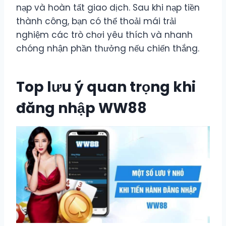
nạp và hoàn tất giao dịch. Sau khi nạp tiền
thành công, bạn có thể thoải mái trải
nghiệm các trò chơi yêu thích và nhanh
chóng nhận phần thưởng nếu chiến thắng.
Top lưu ý quan trọng khi
đăng nhập WW88