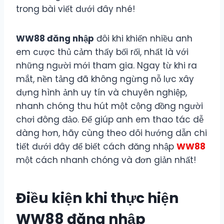
trong bài viết dưới đây nhé!
WW88 đăng nhập
đôi khi khiến nhiều anh
em cược thủ cảm thấy bối rối, nhất là với
những người mới tham gia. Ngay từ khi ra
mắt, nền tảng đã không ngừng nỗ lực xây
dựng hình ảnh uy tín và chuyên nghiệp,
nhanh chóng thu hút một cộng đồng người
chơi đông đảo. Để giúp anh em thao tác dễ
dàng hơn, hãy cùng theo dõi hướng dẫn chi
tiết dưới đây để biết cách đăng nhập
WW88
một cách nhanh chóng và đơn giản nhất!
Điều kiện khi thực hiện
WW88 đăng nhập