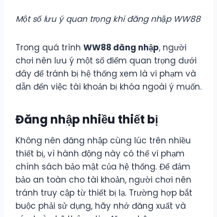
Một số lưu ý quan trọng khi đăng nhập WW88
Trong quá trình
WW88 đăng nhập
, người
chơi nên lưu ý một số điểm quan trọng dưới
đây để tránh bị hệ thống xem là vi phạm và
dẫn đến việc tài khoản bị khóa ngoài ý muốn.
Đăng nhập nhiều thiết bị
Không nên đăng nhập cùng lúc trên nhiều
thiết bị, vì hành động này có thể vi phạm
chính sách bảo mật của hệ thống. Để đảm
bảo an toàn cho tài khoản, người chơi nên
tránh truy cập từ thiết bị lạ. Trường hợp bắt
buộc phải sử dụng, hãy nhớ đăng xuất và