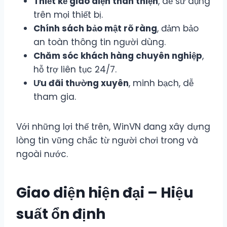
Thiết kế giao diện thân thiện
, dễ sử dụng
trên mọi thiết bị.
Chính sách bảo mật rõ ràng
, đảm bảo
an toàn thông tin người dùng.
Chăm sóc khách hàng chuyên nghiệp
,
hỗ trợ liên tục 24/7.
Ưu đãi thường xuyên
, minh bạch, dễ
tham gia.
Với những lợi thế trên, WinVN đang xây dựng
lòng tin vững chắc từ người chơi trong và
ngoài nước.
Giao diện hiện đại – Hiệu
suất ổn định