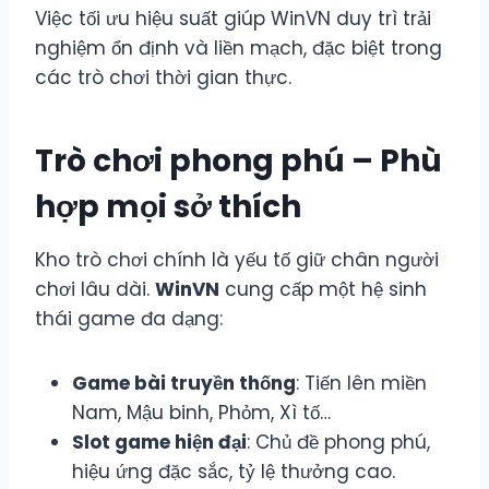
Việc tối ưu hiệu suất giúp WinVN duy trì trải
nghiệm ổn định và liền mạch, đặc biệt trong
các trò chơi thời gian thực.
Trò chơi phong phú – Phù
hợp mọi sở thích
Kho trò chơi chính là yếu tố giữ chân người
chơi lâu dài.
WinVN
cung cấp một hệ sinh
thái game đa dạng:
Game bài truyền thống
: Tiến lên miền
Nam, Mậu binh, Phỏm, Xì tố…
Slot game hiện đại
: Chủ đề phong phú,
hiệu ứng đặc sắc, tỷ lệ thưởng cao.