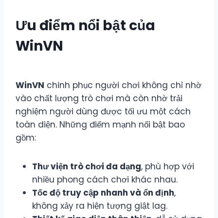
Ưu điểm nổi bật của
WinVN
WinVN
chinh phục người chơi không chỉ nhờ
vào chất lượng trò chơi mà còn nhờ trải
nghiệm người dùng được tối ưu một cách
toàn diện. Những điểm mạnh nổi bật bao
gồm:
Thư viện trò chơi đa dạng
, phù hợp với
nhiều phong cách chơi khác nhau.
Tốc độ truy cập nhanh và ổn định
,
không xảy ra hiện tượng giật lag.