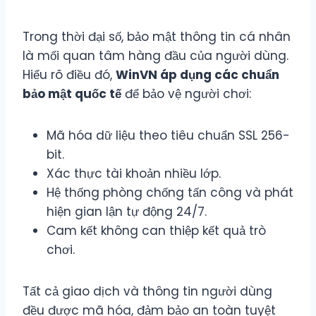
Trong thời đại số, bảo mật thông tin cá nhân
là mối quan tâm hàng đầu của người dùng.
Hiểu rõ điều đó,
WinVN áp dụng các chuẩn
bảo mật quốc tế
để bảo vệ người chơi:
Mã hóa dữ liệu theo tiêu chuẩn SSL 256-
bit.
Xác thực tài khoản nhiều lớp.
Hệ thống phòng chống tấn công và phát
hiện gian lận tự động 24/7.
Cam kết không can thiệp kết quả trò
chơi.
Tất cả giao dịch và thông tin người dùng
đều được mã hóa, đảm bảo an toàn tuyệt