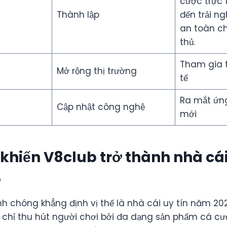
cược trực
Thành lập
đến trải ng
an toàn c
thủ.
Tham gia t
Mở rộng thị trường
tế
Ra mắt ứn
Cập nhật công nghệ
mới
 khiến V8club trở thành nhà cái
5
 chóng khẳng định vị thế là nhà cái uy tín năm 20
g chỉ thu hút người chơi bởi đa dạng sản phẩm cá cư