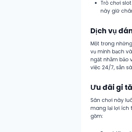
Trò chơi slo
này giữ chân
Dịch vụ đán
Một trong những 
vụ minh bạch và
ngặt nhằm bảo v
việc 24/7, sẵn 
Ưu đãi gi t
Sân chơi này lu
mang lại lợi ích
gồm: