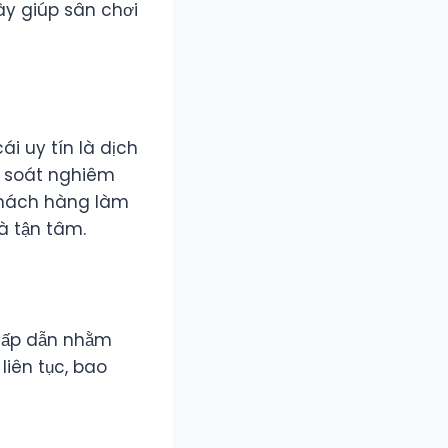
ày giúp sân chơi
i uy tín là dịch
m soát nghiêm
 khách hàng làm
à tận tâm.
 hấp dẫn nhằm
liên tục, bao