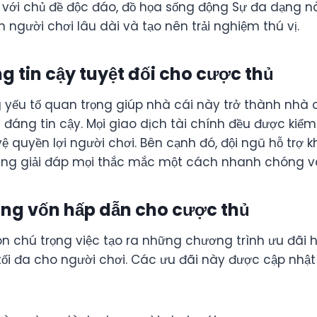
t với chủ đề độc đáo, đồ họa sống động Sự đa dạng n
 người chơi lâu dài và tạo nên trải nghiệm thú vị.
g tin cậy tuyệt đối cho cược thủ
yếu tố quan trọng giúp nhà cái này trở thành nhà cá
 đáng tin cậy. Mọi giao dịch tài chính đều được kiể
ệ quyền lợi người chơi. Bên cạnh đó, đội ngũ hỗ trợ
sàng giải đáp mọi thắc mắc một cách nhanh chóng v
ăng vốn hấp dẫn cho cược thủ
ôn chú trọng việc tạo ra những chương trình ưu đãi
 tối đa cho người chơi. Các ưu đãi này được cập nhật 