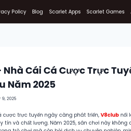
vacy Policy
Blog
Scarlet Apps
Scarlet Games
 Nhà Cái Cá Cược Trực Tuy
u Năm 2025
 9, 2025
cá cược trực tuyến ngày càng phát triển,
V8club
nổi 
y tín và chất lượng. Năm 2025, sân chơi này không c
trong trò chơi mà còn bởi dịch vụ chuyên nghiệp, mi