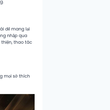
g.
ái để mang lại
ăng nhập qua
 thiện, thao tác
g mọi sở thích