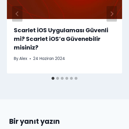
Scarlet iOS Uygulaması Güvenli
mi? Scarlet iOS’a Güvenebilir
misiniz?
By
Alex
24 Haziran 2024
Bir yanıt yazın