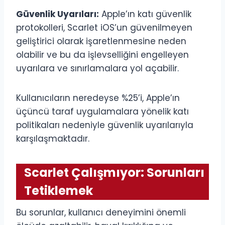
Güvenlik Uyarıları:
Apple’ın katı güvenlik
protokolleri, Scarlet iOS’un güvenilmeyen
geliştirici olarak işaretlenmesine neden
olabilir ve bu da işlevselliğini engelleyen
uyarılara ve sınırlamalara yol açabilir.
Kullanıcıların neredeyse %25’i, Apple’ın
üçüncü taraf uygulamalara yönelik katı
politikaları nedeniyle güvenlik uyarılarıyla
karşılaşmaktadır.
Scarlet Çalışmıyor: Sorunları
Tetiklemek
Bu sorunlar, kullanıcı deneyimini önemli