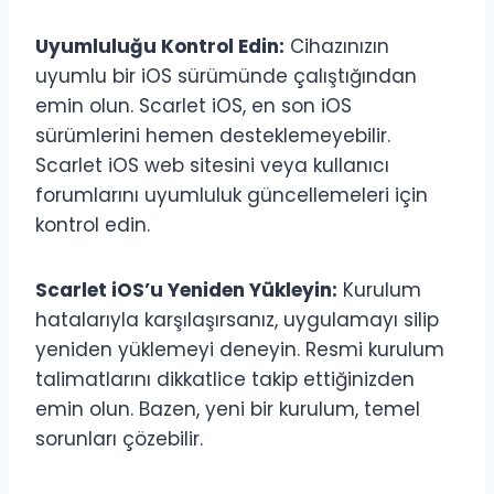
Uyumluluğu Kontrol Edin:
Cihazınızın
uyumlu bir iOS sürümünde çalıştığından
emin olun. Scarlet iOS, en son iOS
sürümlerini hemen desteklemeyebilir.
Scarlet iOS web sitesini veya kullanıcı
forumlarını uyumluluk güncellemeleri için
kontrol edin.
Scarlet iOS’u Yeniden Yükleyin:
Kurulum
hatalarıyla karşılaşırsanız, uygulamayı silip
yeniden yüklemeyi deneyin. Resmi kurulum
talimatlarını dikkatlice takip ettiğinizden
emin olun. Bazen, yeni bir kurulum, temel
sorunları çözebilir.