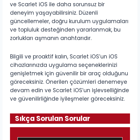
ve Scarlet iOS ile daha sorunsuz bir
deneyim yaşayabilirsiniz. Düzenli
güncellemeler, doğru kurulum uygulamaları
ve topluluk desteğinden yararlanmak, bu
zorlukları aşmanın anahtarıdır.
Bilgili ve proaktif kalın, Scarlet iOS’un iOS
cihazlarınızda uygulama seçeneklerinizi
genişletmek için güvenilir bir araç olduğunu
göreceksiniz. Önerilen çözümleri denemeye
devam edin ve Scarlet iOS’un işlevselliğinde
ve güvenilirliğinde iyileşmeler göreceksiniz.
Sıkça Sorulan Sorular