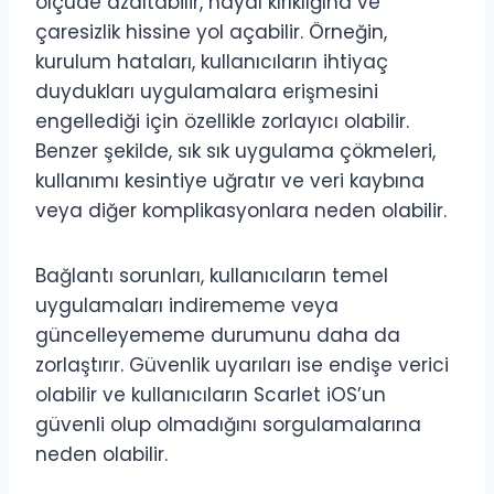
ölçüde azaltabilir, hayal kırıklığına ve
çaresizlik hissine yol açabilir. Örneğin,
kurulum hataları, kullanıcıların ihtiyaç
duydukları uygulamalara erişmesini
engellediği için özellikle zorlayıcı olabilir.
Benzer şekilde, sık sık uygulama çökmeleri,
kullanımı kesintiye uğratır ve veri kaybına
veya diğer komplikasyonlara neden olabilir.
Bağlantı sorunları, kullanıcıların temel
uygulamaları indirememe veya
güncelleyememe durumunu daha da
zorlaştırır. Güvenlik uyarıları ise endişe verici
olabilir ve kullanıcıların Scarlet iOS’un
güvenli olup olmadığını sorgulamalarına
neden olabilir.