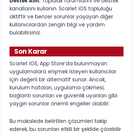
Destek Alın:
Topluluk forumlarını ve destek
kanallarını kullanın. Scarlet iOS topluluğu
aktiftir ve benzer sorunlar yaşayan diğer
kullanıcılardan zengin bilgi ve yardım
bulabilirsiniz.
Son Karar
Scarlet iOS, App Store’da bulunmayan
uygulamalara erişmek isteyen kullanıcılar
için değerli bir alternatif sunar. Ancak,
kurulum hataları, uygulama çökmesi,
bağlantı sorunları ve güvenlik uyarıları gibi
yaygın sorunlar önemli engeller olabilir.
Bu makalede belirtilen çözümleri takip
ederek, bu sorunları etkili bir şekilde çözebilir