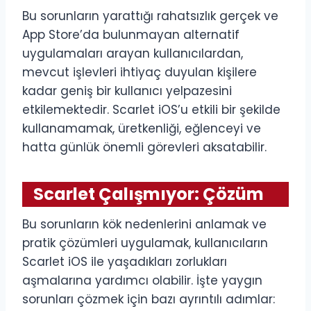
Bu sorunların yarattığı rahatsızlık gerçek ve
App Store’da bulunmayan alternatif
uygulamaları arayan kullanıcılardan,
mevcut işlevleri ihtiyaç duyulan kişilere
kadar geniş bir kullanıcı yelpazesini
etkilemektedir. Scarlet iOS’u etkili bir şekilde
kullanamamak, üretkenliği, eğlenceyi ve
hatta günlük önemli görevleri aksatabilir.
Scarlet Çalışmıyor: Çözüm
Bu sorunların kök nedenlerini anlamak ve
pratik çözümleri uygulamak, kullanıcıların
Scarlet iOS ile yaşadıkları zorlukları
aşmalarına yardımcı olabilir. İşte yaygın
sorunları çözmek için bazı ayrıntılı adımlar: