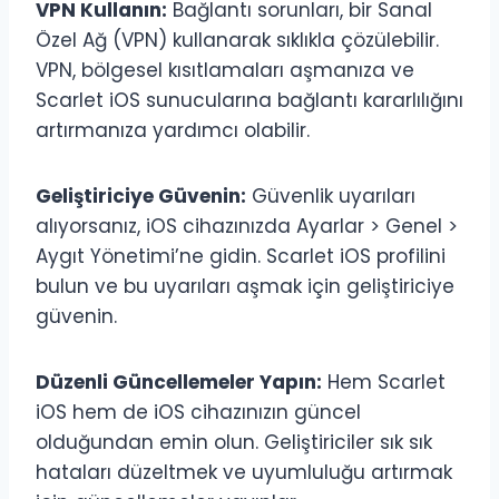
VPN Kullanın:
Bağlantı sorunları, bir Sanal
Özel Ağ (VPN) kullanarak sıklıkla çözülebilir.
VPN, bölgesel kısıtlamaları aşmanıza ve
Scarlet iOS sunucularına bağlantı kararlılığını
artırmanıza yardımcı olabilir.
Geliştiriciye Güvenin:
Güvenlik uyarıları
alıyorsanız, iOS cihazınızda Ayarlar > Genel >
Aygıt Yönetimi’ne gidin. Scarlet iOS profilini
bulun ve bu uyarıları aşmak için geliştiriciye
güvenin.
Düzenli Güncellemeler Yapın:
Hem Scarlet
iOS hem de iOS cihazınızın güncel
olduğundan emin olun. Geliştiriciler sık sık
hataları düzeltmek ve uyumluluğu artırmak