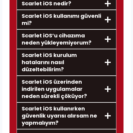
Scarlet iOS nedir?
Scarlet iOS kullanımı güvenli
mi?
Scarlet iOS’u cihazıma
neden yükleyemiyorum?
Scarlet iOS kurulum
hatalarını nasıl
düzeltebilirim?
Scarlet iOS üzerinden
indirilen uygulamalar
neden sürekli çöküyor?
Scarlet iOS kullanırken
güvenlik uyarısı alırsam ne
yapmalıyım?