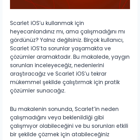
Scarlet iOS’u kullanmak için
heyecanlandınız mı, ama çalışmadığını mı
gördünüz? Yalnız değilsiniz. Birçok kullanıcı,
Scarlet iOS’ta sorunlar yaşamakta ve
çözümler aramaktadır. Bu makalede, yaygın
sorunları inceleyeceğiz, nedenlerini
araştıracağız ve Scarlet iOS’u tekrar
mükemmel şekilde çalıştırmak için pratik
çözümler sunacağız.
Bu makalenin sonunda, Scarlet’in neden
çalışmadığını veya beklenildiği gibi
çalışmıyor olabileceğini ve bu sorunları etkili
bir şekilde çözmek için atabileceğiniz