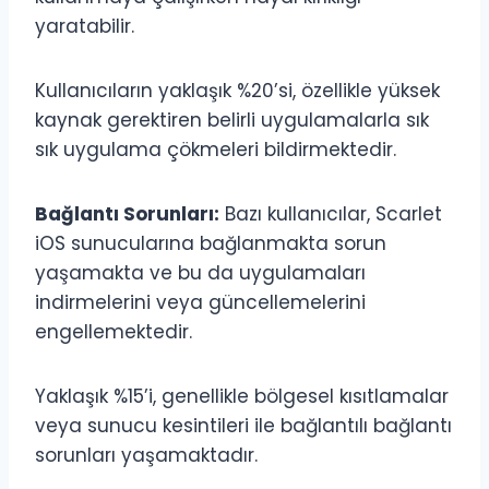
yaratabilir.
Kullanıcıların yaklaşık %20’si, özellikle yüksek
kaynak gerektiren belirli uygulamalarla sık
sık uygulama çökmeleri bildirmektedir.
Bağlantı Sorunları:
Bazı kullanıcılar, Scarlet
iOS sunucularına bağlanmakta sorun
yaşamakta ve bu da uygulamaları
indirmelerini veya güncellemelerini
engellemektedir.
Yaklaşık %15’i, genellikle bölgesel kısıtlamalar
veya sunucu kesintileri ile bağlantılı bağlantı
sorunları yaşamaktadır.