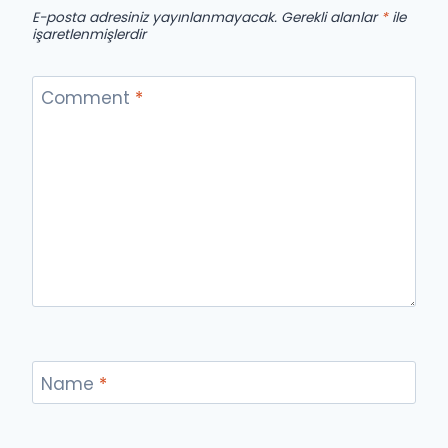
E-posta adresiniz yayınlanmayacak.
Gerekli alanlar
*
ile
işaretlenmişlerdir
Comment
*
Name
*