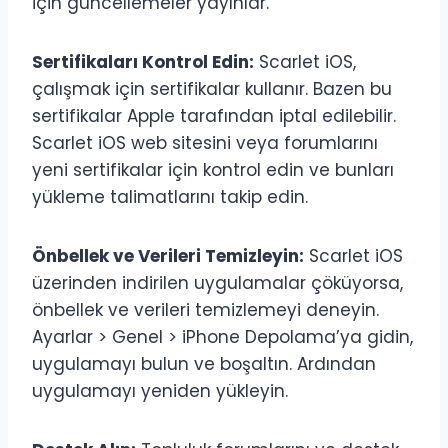
için güncellemeler yayınlar.
Sertifikaları Kontrol Edin:
Scarlet iOS,
çalışmak için sertifikalar kullanır. Bazen bu
sertifikalar Apple tarafından iptal edilebilir.
Scarlet iOS web sitesini veya forumlarını
yeni sertifikalar için kontrol edin ve bunları
yükleme talimatlarını takip edin.
Önbellek ve Verileri Temizleyin:
Scarlet iOS
üzerinden indirilen uygulamalar çöküyorsa,
önbellek ve verileri temizlemeyi deneyin.
Ayarlar > Genel > iPhone Depolama’ya gidin,
uygulamayı bulun ve boşaltın. Ardından
uygulamayı yeniden yükleyin.