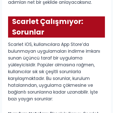
adımları net bir şekilde anlayacaksınız.
Scarlet Çalışmıyor:
Sorunlar
Scarlet iOS, kullanıcılara App Store’da
bulunmayan uygulamaları indirme imkanı
sunan üçüncü taraf bir uygulama
yükleyicisidir. Popüler olmasına rağmen,
kullanıcılar sık sık çeşitli sorunlarla
karşılaşmaktadır. Bu sorunlar, kurulum
hatalarından, uygulama çökmesine ve
bağlantı sorunlarına kadar uzanabilir. İşte
bazı yaygın sorunlar: