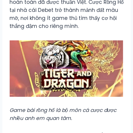
hoàn toàn đã được thuần Việt. Cược Rồng Hổ
tại nhà cái Debet trở thành mảnh đất màu
mỡ, nơi không ít game thủ tìm thấy cơ hội
thắng đậm cho riêng mình.
Game bài rồng hổ là bộ môn cá cược được
nhiều anh em quan tâm.