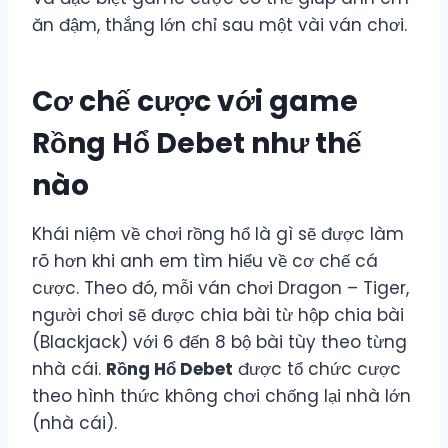
ăn đậm, thắng lớn chỉ sau một vài ván chơi.
Cơ chế cược với game
Rồng Hổ Debet như thế
nào
Khái niệm về chơi rồng hổ là gì sẽ được làm
rõ hơn khi anh em tìm hiểu về cơ chế cá
cược. Theo đó, mỗi ván chơi Dragon – Tiger,
người chơi sẽ được chia bài từ hộp chia bài
(Blackjack) với 6 đến 8 bộ bài tùy theo từng
nhà cái.
Rồng Hổ Debet
được tổ chức cược
theo hình thức không chơi chống lại nhà lớn
(nhà cái).