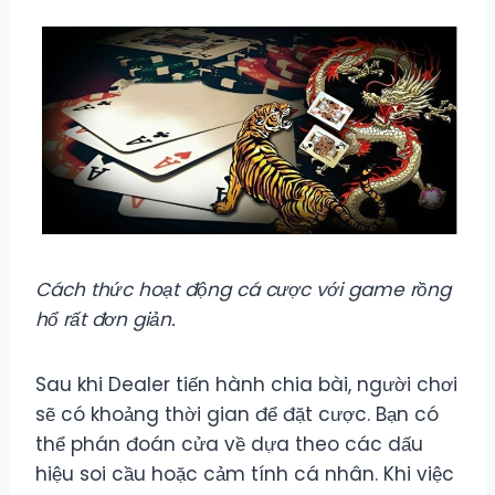
Cách thức hoạt động cá cược với game rồng
hổ rất đơn giản.
Sau khi Dealer tiến hành chia bài, người chơi
sẽ có khoảng thời gian để đặt cược. Bạn có
thể phán đoán cửa về dựa theo các dấu
hiệu soi cầu hoặc cảm tính cá nhân. Khi việc