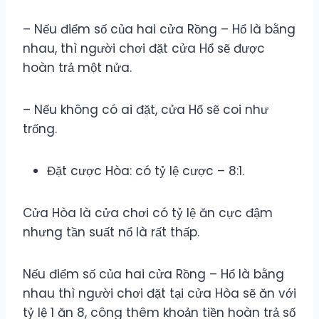
– Nếu điểm số của hai cửa Rồng – Hổ là bằng
nhau, thì người chơi đặt cửa Hổ sẽ được
hoàn trả một nửa.
– Nếu không có ai đặt, cửa Hổ sẽ coi như
trống.
Đặt cược Hòa: có tỷ lệ cược – 8:1.
Cửa Hòa là cửa chơi có tỷ lệ ăn cực đậm
nhưng tần suất nổ là rất thấp.
Nếu điểm số của hai cửa Rồng – Hổ là bằng
nhau thì người chơi đặt tại cửa Hòa sẽ ăn với
tỷ lệ 1 ăn 8, công thêm khoản tiền hoàn trả số