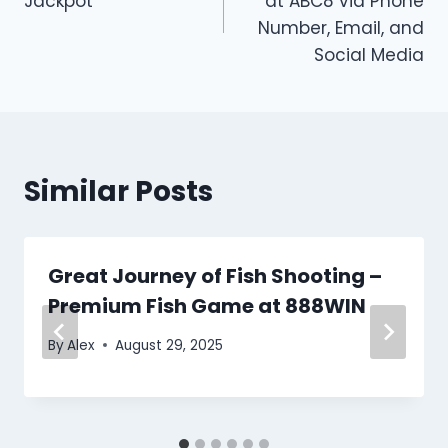
Jackpot
at ABC8 via Phone
Number, Email, and
Social Media
Similar Posts
Great Journey of Fish Shooting –
Premium Fish Game at 888WIN
By
Alex
August 29, 2025