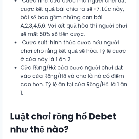
Cược nhỏ: cửa cược mà người chơi đặt
cược kết quả bài chia ra sẽ <7. Lúc này,
bài sẽ bao gồm những con bài
A,2,3,4,5,6. Với kết quả hòa thì người chơi
sẽ mất 50% số tiền cược.
Cược suit: hình thức cược nếu người
chơi cho rằng kết quả sẽ hòa. Tỷ lệ cược
ở cửa này là 1 ăn 2.
Cửa Rồng/Hổ: cửa cược người chơi đặt
vào cửa Rồng/Hổ và cho là nó có điểm
cao hơn. Tỷ lệ ăn tại cửa Rồng/Hổ. là 1 ăn
1.
Luật chơi rồng hổ Debet
như thế nào?