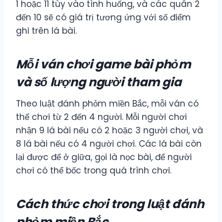
1 hoặc 11 tùy vào tình huống, và các quân 2
đến 10 sẽ có giá trị tương ứng với số điểm
ghi trên lá bài.
Mỗi ván chơi game bài phỏm
và số lượng người tham gia
Theo luật đánh phỏm miền Bắc, mỗi ván có
thể chơi từ 2 đến 4 người. Mỗi người chơi
nhận 9 lá bài nếu có 2 hoặc 3 người chơi, và
8 lá bài nếu có 4 người chơi. Các lá bài còn
lại được để ở giữa, gọi là nọc bài, để người
chơi có thể bốc trong quá trình chơi.
Cách thức chơi trong luật đánh
phỏm miền Bắc