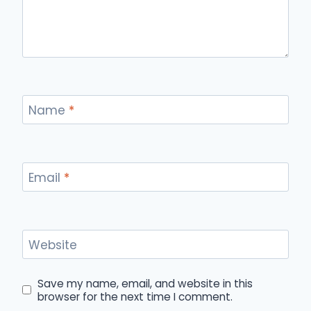
Name
*
Email
*
Website
Save my name, email, and website in this
browser for the next time I comment.