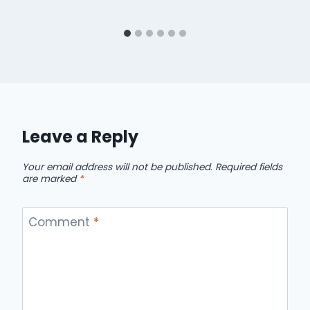
Leave a Reply
Your email address will not be published.
Required fields
are marked
*
Comment
*