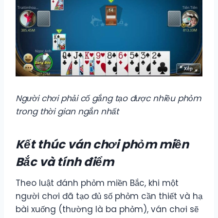
Người chơi phải cố gắng tạo được nhiều phỏm
trong thời gian ngắn nhất
Kết thúc ván chơi phỏm miền
Bắc và tính điểm
Theo luật đánh phỏm miền Bắc, khi một
người chơi đã tạo đủ số phỏm cần thiết và hạ
bài xuống (thường là ba phỏm), ván chơi sẽ