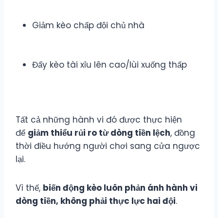
Giảm kèo chấp đội chủ nhà
Đẩy kèo tài xỉu lên cao/lùi xuống thấp
Tất cả những hành vi đó được thực hiện
để
giảm thiểu rủi ro từ dòng tiền lệch
, đồng
thời điều hướng người chơi sang cửa ngược
lại.
Vì thế,
biến động kèo luôn phản ánh hành vi
dòng tiền, không phải thực lực hai đội
.