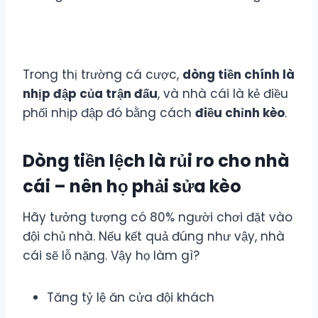
Trong thị trường cá cược,
dòng tiền chính là
nhịp đập của trận đấu
, và nhà cái là kẻ điều
phối nhịp đập đó bằng cách
điều chỉnh kèo
.
Dòng tiền lệch là rủi ro cho nhà
cái – nên họ phải sửa kèo
Hãy tưởng tượng có 80% người chơi đặt vào
đội chủ nhà. Nếu kết quả đúng như vậy, nhà
cái sẽ lỗ nặng. Vậy họ làm gì?
Tăng tỷ lệ ăn cửa đội khách