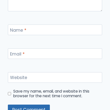
Name
*
Email
*
Website
Save my name, email, and website in this
browser for the next time I comment.