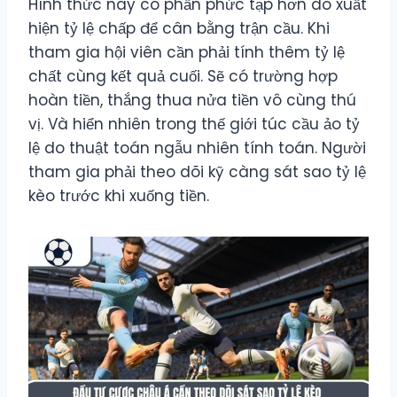
Hình thức này có phần phức tạp hơn do xuất
hiện tỷ lệ chấp để cân bằng trận cầu. Khi
tham gia hội viên cần phải tính thêm tỷ lệ
chất cùng kết quả cuối. Sẽ có trường hợp
hoàn tiền, thắng thua nửa tiền vô cùng thú
vị. Và hiển nhiên trong thế giới túc cầu ảo tỷ
lệ do thuật toán ngẫu nhiên tính toán. Người
tham gia phải theo dõi kỹ càng sát sao tỷ lệ
kèo trước khi xuống tiền.