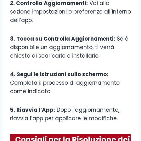
2. Controlla Aggiornamenti:
Vai alla
sezione impostazioni o preferenze all’interno
dell’app.
3. Tocca su Controlla Aggiornamenti:
Se è
disponibile un aggiornamento, ti verrà
chiesto di scaricarlo e installarlo.
4. Segui le istruzioni sullo schermo:
Completa il processo di aggiornamento
come indicato.
5. Riavvia l’App:
Dopo l’aggiornamento,
riavvia l’app per applicare le modifiche.
Consigli per la Risoluzione dei