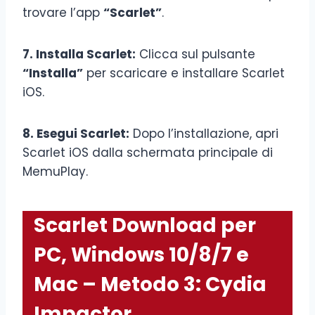
trovare l’app
“Scarlet”
.
7. Installa Scarlet:
Clicca sul pulsante
“Installa”
per scaricare e installare Scarlet
iOS.
8. Esegui Scarlet:
Dopo l’installazione, apri
Scarlet iOS dalla schermata principale di
MemuPlay.
Scarlet Download per
PC, Windows 10/8/7 e
Mac – Metodo 3: Cydia
Impactor