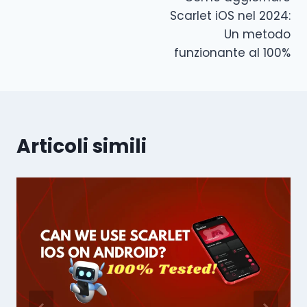
articoli
Scarlet iOS nel 2024:
Un metodo
funzionante al 100%
Articoli simili