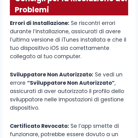
Problemi
Errori di Installazione:
Se riscontri errori
durante l’installazione, assicurati di avere
l’ultima versione di iTunes installata e che il
tuo dispositivo iOS sia correttamente
collegato al tuo computer.
Sviluppatore Non Autorizzato:
Se vedi un
errore
“Sviluppatore Non Autorizzato”
,
assicurati di aver autorizzato il profilo dello
sviluppatore nelle impostazioni di gestione
dispositivo.
Certificato Revocato:
Se l’app smette di
funzionare, potrebbe essere dovuto a un