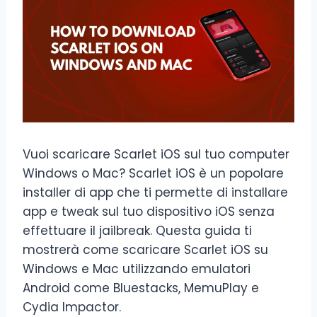
Vuoi scaricare Scarlet iOS sul tuo computer
Windows o Mac? Scarlet iOS è un popolare
installer di app che ti permette di installare
app e tweak sul tuo dispositivo iOS senza
effettuare il jailbreak. Questa guida ti
mostrerà come scaricare Scarlet iOS su
Windows e Mac utilizzando emulatori
Android come Bluestacks, MemuPlay e
Cydia Impactor.