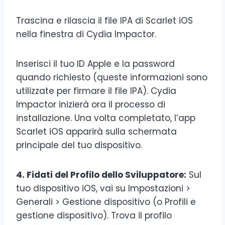
Trascina e rilascia il file IPA di Scarlet iOS
nella finestra di Cydia Impactor.
Inserisci il tuo ID Apple e la password
quando richiesto (queste informazioni sono
utilizzate per firmare il file IPA). Cydia
Impactor inizierà ora il processo di
installazione. Una volta completato, l’app
Scarlet iOS apparirà sulla schermata
principale del tuo dispositivo.
4. Fidati del Profilo dello Sviluppatore:
Sul
tuo dispositivo iOS, vai su Impostazioni >
Generali > Gestione dispositivo (o Profili e
gestione dispositivo). Trova il profilo