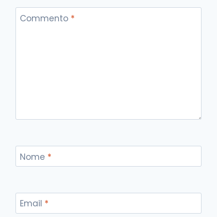
Commento
*
Nome
*
Email
*