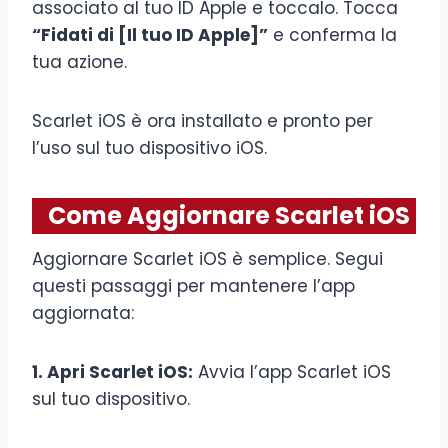
associato al tuo ID Apple e toccalo. Tocca
“Fidati di [Il tuo ID Apple]”
e conferma la
tua azione.
Scarlet iOS è ora installato e pronto per
l’uso sul tuo dispositivo iOS.
Come Aggiornare Scarlet iOS
Aggiornare Scarlet iOS è semplice. Segui
questi passaggi per mantenere l’app
aggiornata:
1. Apri Scarlet iOS:
Avvia l’app Scarlet iOS
sul tuo dispositivo.