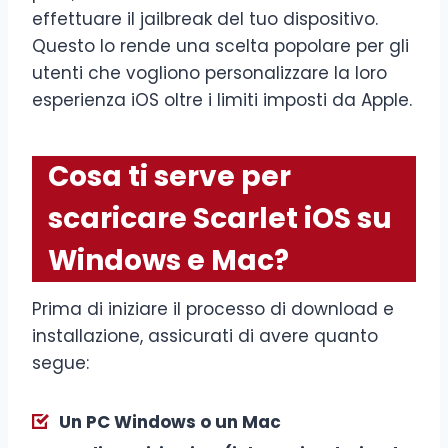
effettuare il jailbreak del tuo dispositivo.
Questo lo rende una scelta popolare per gli
utenti che vogliono personalizzare la loro
esperienza iOS oltre i limiti imposti da Apple.
Cosa ti serve per
scaricare Scarlet iOS su
Windows e Mac?
Prima di iniziare il processo di download e
installazione, assicurati di avere quanto
segue:
Un PC Windows o un Mac