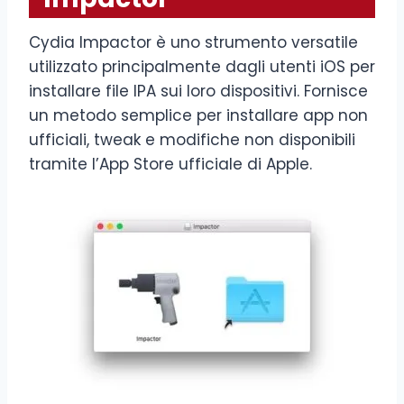
Cydia Impactor è uno strumento versatile
utilizzato principalmente dagli utenti iOS per
installare file IPA sui loro dispositivi. Fornisce
un metodo semplice per installare app non
ufficiali, tweak e modifiche non disponibili
tramite l’App Store ufficiale di Apple.