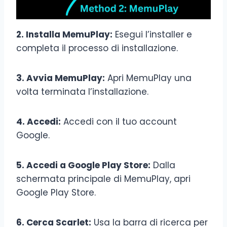
2. Installa MemuPlay:
Esegui l’installer e
completa il processo di installazione.
3. Avvia MemuPlay:
Apri MemuPlay una
volta terminata l’installazione.
4. Accedi:
Accedi con il tuo account
Google.
5. Accedi a Google Play Store:
Dalla
schermata principale di MemuPlay, apri
Google Play Store.
6. Cerca Scarlet:
Usa la barra di ricerca per