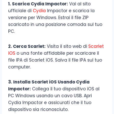
1. Scarica Cydia Impactor:
Vai al sito
ufficiale di
Cydia
Impactor e scarica la
versione per Windows. Estrai il file ZIP
scaricato in una posizione comoda sul tuo
PC.
2. Cerca Scarlet:
Visita il sito web di
Scarlet
iOS
o una fonte affidabile per scaricare il
file IPA di Scarlet iOS. Salva il file IPA sul tuo
computer.
3. Installa Scarlet iOS Usando Cydia
Impactor:
Collega il tuo dispositivo iOS al
PC Windows usando un cavo USB. Apri
Cydia Impactor e assicurati che il tuo
dispositivo sia riconosciuto.