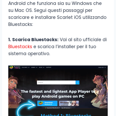
Android che funziona sia su Windows che
su Mac OS. Segui questi passaggi per
scaricare e installare Scarlet iOS utilizzando
Bluestacks:
1. Scarica Bluestacks:
Vai al sito ufficiale di
Bluestacks
e scarica l’installer per il tuo
sistema operativo.