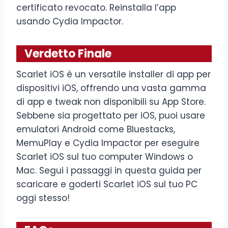
certificato revocato. Reinstalla l’app
usando Cydia Impactor.
Verdetto Finale
Scarlet iOS è un versatile installer di app per
dispositivi iOS, offrendo una vasta gamma
di app e tweak non disponibili su App Store.
Sebbene sia progettato per iOS, puoi usare
emulatori Android come Bluestacks,
MemuPlay e Cydia Impactor per eseguire
Scarlet iOS sul tuo computer Windows o
Mac. Segui i passaggi in questa guida per
scaricare e goderti Scarlet iOS sul tuo PC
oggi stesso!