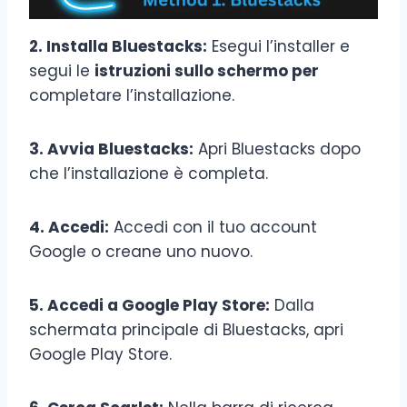
2. Installa Bluestacks:
Esegui l’installer e
segui le
istruzioni sullo schermo per
completare l’installazione.
3. Avvia Bluestacks:
Apri Bluestacks dopo
che l’installazione è completa.
4. Accedi:
Accedi con il tuo account
Google o creane uno nuovo.
5. Accedi a Google Play Store:
Dalla
schermata principale di Bluestacks, apri
Google Play Store.