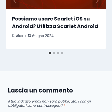
Possiamo usare Scarlet iOS su
Android? Utilizza Scarlet Android
Di
Alex
13 Giugno 2024
Lascia un commento
Il tuo indirizzo email non sarà pubblicato.
I campi
obbligatori sono contrassegnati
*