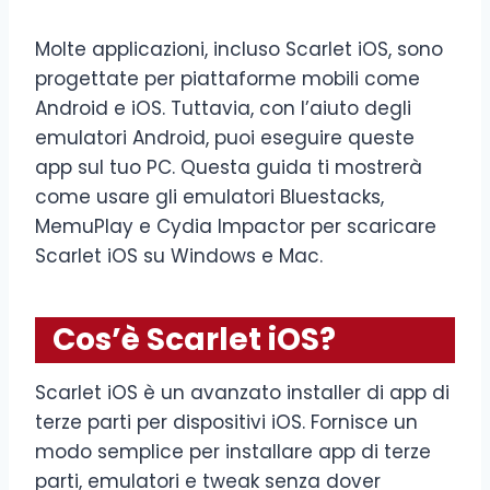
Molte applicazioni, incluso Scarlet iOS, sono
progettate per piattaforme mobili come
Android e iOS. Tuttavia, con l’aiuto degli
emulatori Android, puoi eseguire queste
app sul tuo PC. Questa guida ti mostrerà
come usare gli emulatori Bluestacks,
MemuPlay e Cydia Impactor per scaricare
Scarlet iOS su Windows e Mac.
Cos’è Scarlet iOS?
Scarlet iOS è un avanzato installer di app di
terze parti per dispositivi iOS. Fornisce un
modo semplice per installare app di terze
parti, emulatori e tweak senza dover