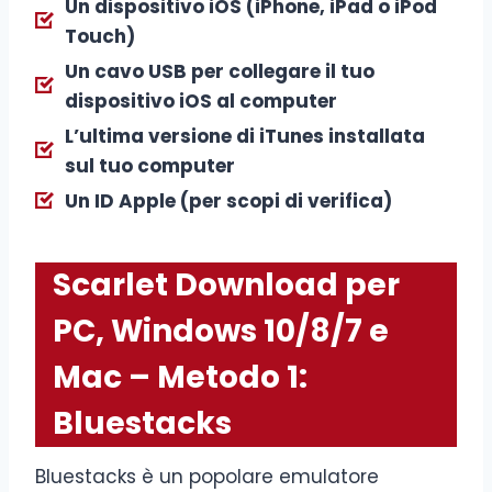
Un dispositivo iOS (iPhone, iPad o iPod
Touch)
Un cavo USB per collegare il tuo
dispositivo iOS al computer
L’ultima versione di iTunes installata
sul tuo computer
Un ID Apple (per scopi di verifica)
Scarlet Download per
PC, Windows 10/8/7 e
Mac – Metodo 1:
Bluestacks
Bluestacks è un popolare emulatore