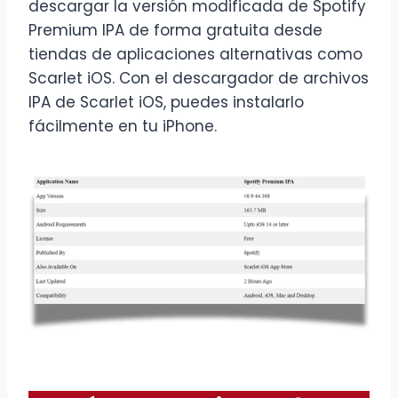
descargar la versión modificada de Spotify
Premium IPA de forma gratuita desde
tiendas de aplicaciones alternativas como
Scarlet iOS. Con el descargador de archivos
IPA de Scarlet iOS, puedes instalarlo
fácilmente en tu iPhone.