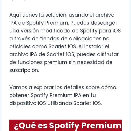
Aquí tienes la solución: usando el archivo
IPA de Spotify Premium. Puedes descargar
una versión modificada de Spotify para iOS
a través de tiendas de aplicaciones no
oficiales como Scarlet iOS. Al instalar el
archivo IPA de Scarlet iOS, puedes disfrutar
de funciones premium sin necesidad de
suscripción.
Vamos a explorar los detalles sobre cómo
obtener Spotify Premium IPA en tu
dispositivo iOS utilizando Scarlet iOS.
¿Qué es Spotify Premium