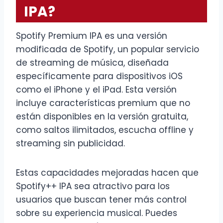
IPA?
Spotify Premium IPA es una versión
modificada de Spotify, un popular servicio
de streaming de música, diseñada
específicamente para dispositivos iOS
como el iPhone y el iPad. Esta versión
incluye características premium que no
están disponibles en la versión gratuita,
como saltos ilimitados, escucha offline y
streaming sin publicidad.
Estas capacidades mejoradas hacen que
Spotify++ IPA sea atractivo para los
usuarios que buscan tener más control
sobre su experiencia musical. Puedes