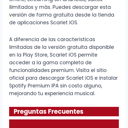
ilimitados y más. Puedes descargar esta
versión de forma gratuita desde la tienda
de aplicaciones Scarlet iOS.
A diferencia de las características
limitadas de la versión gratuita disponible
en la Play Store, Scarlet iOS permite
acceder a la gama completa de
funcionalidades premium. Visita el sitio
oficial para descargar Scarlet iOS e instalar
Spotify Premium IPA sin costo alguno,
mejorando tu experiencia musical.
Preguntas Frecuentes