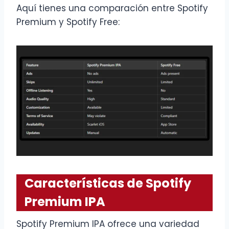
Aquí tienes una comparación entre Spotify
Premium y Spotify Free:
Características de Spotify
Premium IPA
Spotify Premium IPA ofrece una variedad