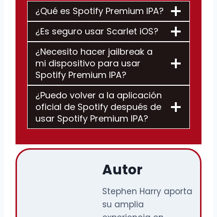
¿Qué es Spotify Premium IPA?
¿Es seguro usar Scarlet iOS?
¿Necesito hacer jailbreak a
mi dispositivo para usar
Spotify Premium IPA?
¿Puedo volver a la aplicación
oficial de Spotify después de
usar Spotify Premium IPA?
Autor
Stephen Harry aporta
su amplia