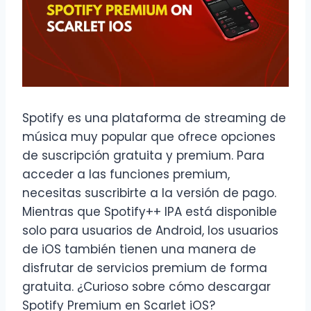
Spotify es una plataforma de streaming de
música muy popular que ofrece opciones
de suscripción gratuita y premium. Para
acceder a las funciones premium,
necesitas suscribirte a la versión de pago.
Mientras que Spotify++ IPA está disponible
solo para usuarios de Android, los usuarios
de iOS también tienen una manera de
disfrutar de servicios premium de forma
gratuita. ¿Curioso sobre cómo descargar
Spotify Premium en Scarlet iOS?