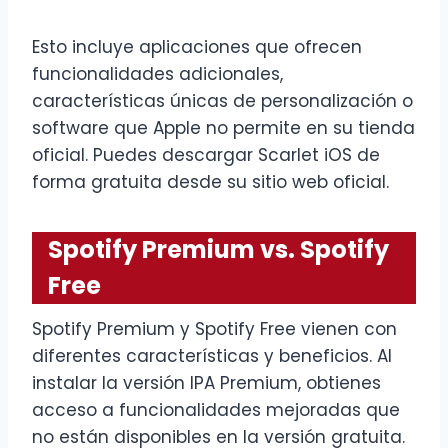
Esto incluye aplicaciones que ofrecen
funcionalidades adicionales,
características únicas de personalización o
software que Apple no permite en su tienda
oficial. Puedes descargar Scarlet iOS de
forma gratuita desde su sitio web oficial.
Spotify Premium vs. Spotify
Free
Spotify Premium y Spotify Free vienen con
diferentes características y beneficios. Al
instalar la versión IPA Premium, obtienes
acceso a funcionalidades mejoradas que
no están disponibles en la versión gratuita.