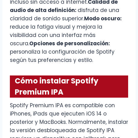
incluso sin acceso a internet.
Calidad de
audio de alta definición:
disfruta de una
claridad de sonido superior.
Modo oscuro:
reduce la fatiga visual y mejora la
visibilidad con una interfaz más
oscura.
Opciones de personalización:
personaliza la configuración de Spotify
según tus preferencias y estilo.
Cómo instalar Spotify
Premium IPA
Spotify Premium IPA es compatible con
iPhones, iPads que ejecuten iOS 14 o
posterior y MacBooks. Normalmente, instalar
la versión desbloqueada de Spotify IPA