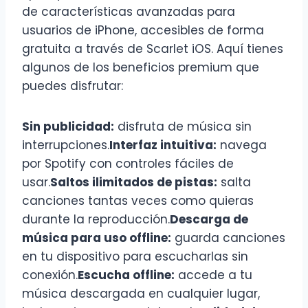
de características avanzadas para
usuarios de iPhone, accesibles de forma
gratuita a través de Scarlet iOS. Aquí tienes
algunos de los beneficios premium que
puedes disfrutar:
Sin publicidad:
disfruta de música sin
interrupciones.
Interfaz intuitiva:
navega
por Spotify con controles fáciles de
usar.
Saltos ilimitados de pistas:
salta
canciones tantas veces como quieras
durante la reproducción.
Descarga de
música para uso offline:
guarda canciones
en tu dispositivo para escucharlas sin
conexión.
Escucha offline:
accede a tu
música descargada en cualquier lugar,