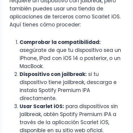
requiere un dispositivo con jailbreak, pero
también puedes usar una tienda de
aplicaciones de terceros como Scarlet iOS.
Aquí tienes cómo proceder:
Comprobar la compatibilidad:
asegúrate de que tu dispositivo sea un
iPhone, iPad con iOS 14 o posterior, o un
MacBook.
Dispositivo con jailbreak:
si tu
dispositivo tiene jailbreak, descarga e
instala Spotify Premium IPA
directamente.
Usar Scarlet iOS:
para dispositivos sin
jailbreak, obtén Spotify Premium IPA a
través de la aplicación Scarlet iOS,
disponible en su sitio web oficial.