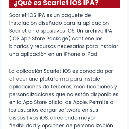
¿Qué es Scarlet iOS IPA?
Scarlet iOS IPA es un paquete de
instalación diseñado para la aplicación
Scarlet en dispositivos iOS. Un archivo IPA
(iOS App Store Package) contiene los
binarios y recursos necesarios para instalar
una aplicación en un iPhone o iPad.
La aplicación Scarlet iOS es conocida por
ofrecer una plataforma para instalar
aplicaciones de terceros, modificaciones y
personalizaciones que no están disponibles
en la App Store oficial de Apple. Permite a
los usuarios cargar software en sus
dispositivos iOS, ofreciendo mayor
flexibilidad y opciones de personalización.