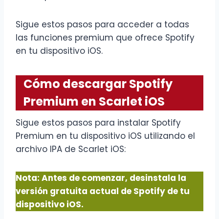
Sigue estos pasos para acceder a todas
las funciones premium que ofrece Spotify
en tu dispositivo iOS.
Cómo descargar Spotify
Premium en Scarlet iOS
Sigue estos pasos para instalar Spotify
Premium en tu dispositivo iOS utilizando el
archivo IPA de Scarlet iOS:
Nota: Antes de comenzar, desinstala la
versión gratuita actual de Spotify de tu
dispositivo iOS.