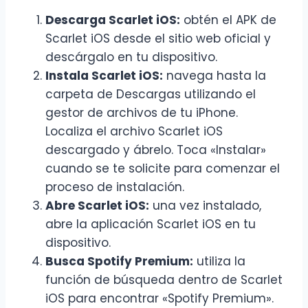
Descarga Scarlet iOS:
obtén el APK de
Scarlet iOS desde el sitio web oficial y
descárgalo en tu dispositivo.
Instala Scarlet iOS:
navega hasta la
carpeta de Descargas utilizando el
gestor de archivos de tu iPhone.
Localiza el archivo Scarlet iOS
descargado y ábrelo. Toca «Instalar»
cuando se te solicite para comenzar el
proceso de instalación.
Abre Scarlet iOS:
una vez instalado,
abre la aplicación Scarlet iOS en tu
dispositivo.
Busca Spotify Premium:
utiliza la
función de búsqueda dentro de Scarlet
iOS para encontrar «Spotify Premium».