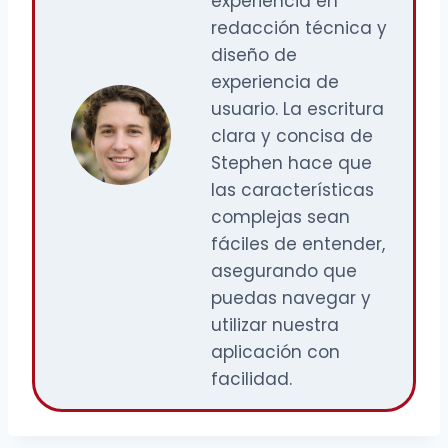
experiencia en
redacción técnica y
diseño de
experiencia de
usuario. La escritura
clara y concisa de
Stephen hace que
las características
complejas sean
fáciles de entender,
asegurando que
puedas navegar y
utilizar nuestra
aplicación con
facilidad.