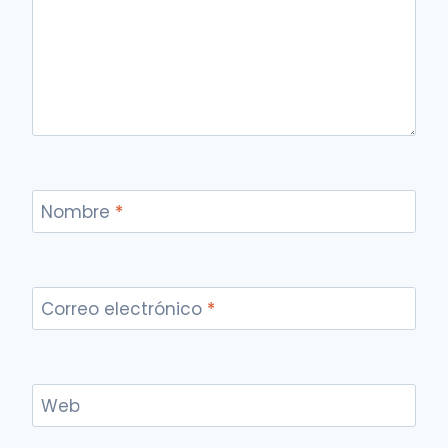
Nombre
*
Correo electrónico
*
Web