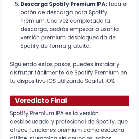
Descarga Spotify Premium IPA:
toca el
botón de descarga para Spotify
Premium. Una vez completada la
descarga, podrás empezar a usar la
versión premium desbloqueada de
Spotify de forma gratuita.
Siguiendo estos pasos, puedes instalar y
disfrutar fácilmente de Spotify Premium en
tu dispositivo iOS utilizando Scarlet iOS.
Veredicto Final
Spotify Premium IPA es la versión
desbloqueada y profesional de Spotify, que
ofrece funciones premium como escucha
offline, streaming sin anuncios, saltos