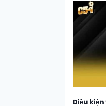
Điều kiện 