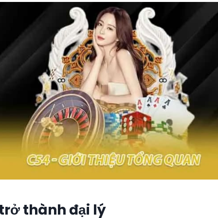
trở thành đại lý