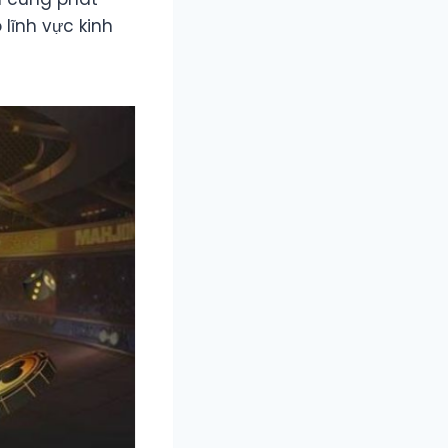
lĩnh vực kinh