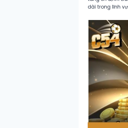
dài trong lĩnh vực