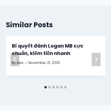
Similar Posts
Bí quyết đánh Logan MB cực
chuẩn, kiếm tiền nhanh
By
Alex
November 21, 2025