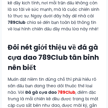
kê đầy kịch tính, nơi mỗi trận đấu không còn
là so tài về sức mạnh, mà là cuộc chiến sinh
tử thực sự. Ngay dưới đây hãy để nhà cái
789Club
chia sẻ đến bạn toàn bộ thông tin
về loại hình chiến đấu đầy máu lửa này nhé!
Đôi nét giới thiệu về đá gà
cựa dao 789Club tân binh
nên biết
Muốn đặt niềm tin đúng chỗ thì phải hiểu rõ
sân đấu bạn đang theo dõi thuộc thể loại
nào. Với
Đá gà cựa dao
789Club
, điểm đặc
trưng là mỗi chiến kê đều được trang bị một
cặp cựa sắt bén như dao, được mài kỹ, gắn