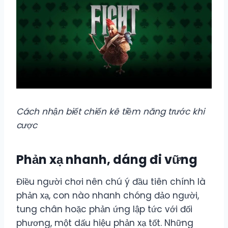
Cách nhận biết chiến kê tiềm năng trước khi
cược
Phản xạ nhanh, dáng đi vững
Điều người chơi nên chú ý đầu tiên chính là
phản xạ, con nào nhanh chóng đảo người,
tung chân hoặc phản ứng lập tức với đối
phương, một dấu hiệu phản xạ tốt. Những