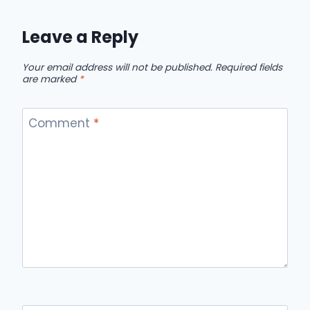
Leave a Reply
Your email address will not be published.
Required fields
are marked
*
Comment
*