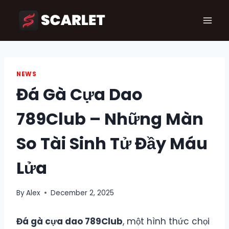
Skip
to
content
NEWS
Đá Gà Cựa Dao
789Club – Những Màn
So Tài Sinh Tử Đầy Máu
Lửa
By
Alex
December 2, 2025
Đá gà cựa dao 789Club
, một hình thức chọi