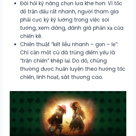
Đòi hỏi kỹ năng chọn lựa khe hơn: Vì tốc
độ trận đấu rất nhanh, người tham gia
phải cực kỳ kỹ lưỡng trong việc soi
tướng, xem dáng, đánh giá phản xạ của
chiến kê.
Chiến thuật “kết liễu nhanh – gọn – lẹ”:
Chỉ cần một cú đá trúng điểm yếu là
“trận chiến” khép lại. Do đó, chúng
thường được huấn luyện theo hướng tốc
chiến, linh hoạt, sát thương cao.