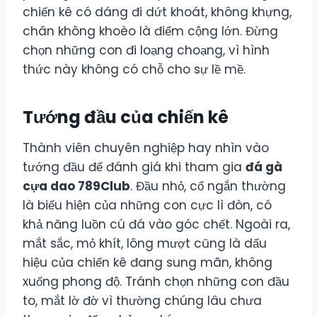
chiến kê có dáng đi dứt khoát, không khựng,
chân không khoèo là điểm cộng lớn. Đừng
chọn những con đi loạng choạng, vì hình
thức này không có chỗ cho sự lề mề.
Tướng đầu của chiến kê
Thành viên chuyên nghiệp hay nhìn vào
tướng đầu để đánh giá khi tham gia
đá gà
cựa dao 789Club
. Đầu nhỏ, cổ ngắn thường
là biểu hiện của những con cực lì đòn, có
khả năng luồn cú đá vào góc chết. Ngoài ra,
mắt sắc, mỏ khít, lông mượt cũng là dấu
hiệu của chiến kê đang sung mãn, không
xuống phong độ. Tránh chọn những con đầu
to, mắt lờ đờ vì thường chúng lâu chưa