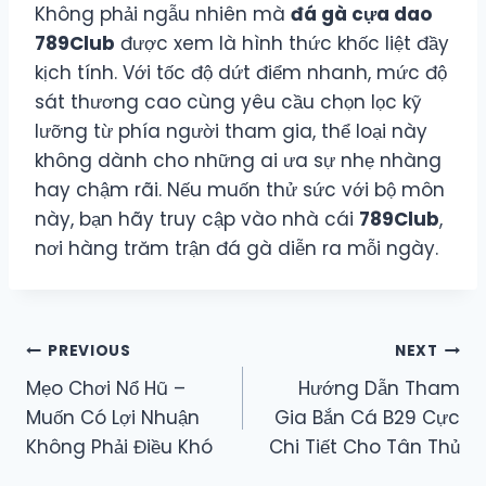
Không phải ngẫu nhiên mà
đá gà cựa dao
789Club
được xem là hình thức khốc liệt đầy
kịch tính. Với tốc độ dứt điểm nhanh, mức độ
sát thương cao cùng yêu cầu chọn lọc kỹ
lưỡng từ phía người tham gia, thể loại này
không dành cho những ai ưa sự nhẹ nhàng
hay chậm rãi. Nếu muốn thử sức với bộ môn
này, bạn hãy truy cập vào nhà cái
789Club
,
nơi hàng trăm trận đá gà diễn ra mỗi ngày.
Post
PREVIOUS
NEXT
Mẹo Chơi Nổ Hũ –
Hướng Dẫn Tham
navigation
Muốn Có Lợi Nhuận
Gia Bắn Cá B29 Cực
Không Phải Điều Khó
Chi Tiết Cho Tân Thủ