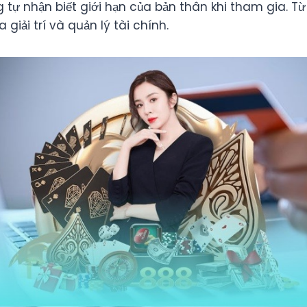
tự nhận biết giới hạn của bản thân khi tham gia. Từ 
giải trí và quản lý tài chính.