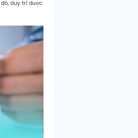
đó, duy trì được