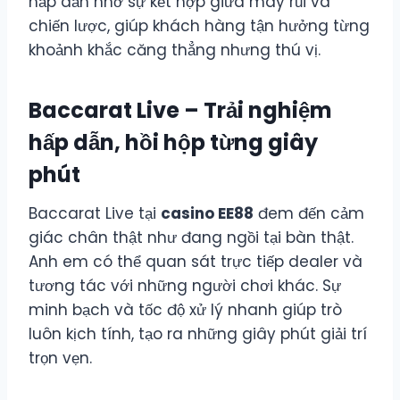
hấp dẫn nhờ sự kết hợp giữa may rủi và
chiến lược, giúp khách hàng tận hưởng từng
khoảnh khắc căng thẳng nhưng thú vị.
Baccarat Live – Trải nghiệm
hấp dẫn, hồi hộp từng giây
phút
Baccarat Live tại
casino EE88
đem đến cảm
giác chân thật như đang ngồi tại bàn thật.
Anh em có thể quan sát trực tiếp dealer và
tương tác với những người chơi khác. Sự
minh bạch và tốc độ xử lý nhanh giúp trò
luôn kịch tính, tạo ra những giây phút giải trí
trọn vẹn.