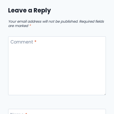
Leave a Reply
Your email address will not be published.
Required fields
are marked
*
Comment
*