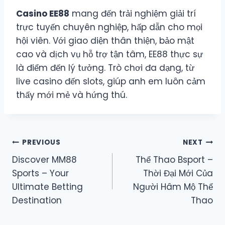
Casino EE88
mang đến trải nghiệm giải trí
trực tuyến chuyên nghiệp, hấp dẫn cho mọi
hội viên. Với giao diện thân thiện, bảo mật
cao và dịch vụ hỗ trợ tận tâm, EE88 thực sự
là điểm đến lý tưởng. Trò chơi đa dạng, từ
live casino đến slots, giúp anh em luôn cảm
thấy mới mẻ và hứng thú.
Post
PREVIOUS
NEXT
Discover MM88
Thể Thao Bsport –
navigation
Sports – Your
Thời Đại Mới Của
Ultimate Betting
Người Hâm Mộ Thể
Destination
Thao