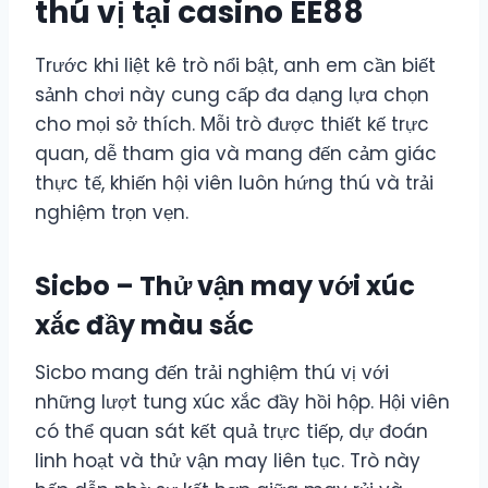
thú vị tại casino EE88
Trước khi liệt kê trò nổi bật, anh em cần biết
sảnh chơi này cung cấp đa dạng lựa chọn
cho mọi sở thích. Mỗi trò được thiết kế trực
quan, dễ tham gia và mang đến cảm giác
thực tế, khiến hội viên luôn hứng thú và trải
nghiệm trọn vẹn.
Sicbo – Thử vận may với xúc
xắc đầy màu sắc
Sicbo mang đến trải nghiệm thú vị với
những lượt tung xúc xắc đầy hồi hộp. Hội viên
có thể quan sát kết quả trực tiếp, dự đoán
linh hoạt và thử vận may liên tục. Trò này