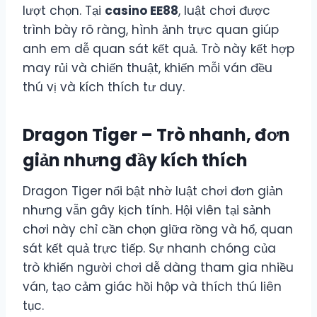
lượt chọn. Tại
casino EE88
, luật chơi được
trình bày rõ ràng, hình ảnh trực quan giúp
anh em dễ quan sát kết quả. Trò này kết hợp
may rủi và chiến thuật, khiến mỗi ván đều
thú vị và kích thích tư duy.
Dragon Tiger – Trò nhanh, đơn
giản nhưng đầy kích thích
Dragon Tiger nổi bật nhờ luật chơi đơn giản
nhưng vẫn gây kịch tính. Hội viên tại sảnh
chơi này chỉ cần chọn giữa rồng và hổ, quan
sát kết quả trực tiếp. Sự nhanh chóng của
trò khiến người chơi dễ dàng tham gia nhiều
ván, tạo cảm giác hồi hộp và thích thú liên
tục.