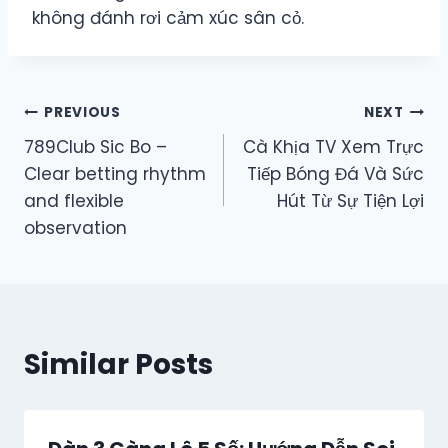
không đánh rơi cảm xúc sân cỏ.
Post
PREVIOUS
NEXT
789Club Sic Bo –
Cà Khịa TV Xem Trực
navigation
Clear betting rhythm
Tiếp Bóng Đá Và Sức
and flexible
Hút Từ Sự Tiện Lợi
observation
Similar Posts