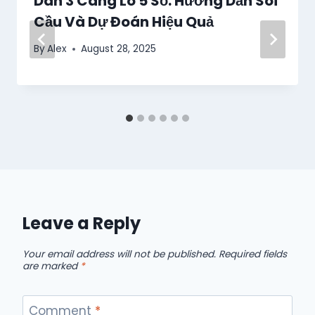
Dàn 3 Càng Lô 5 Số: Hướng Dẫn Soi
Cầu Và Dự Đoán Hiệu Quả
By
Alex
August 28, 2025
Leave a Reply
Your email address will not be published.
Required fields
are marked
*
Comment
*