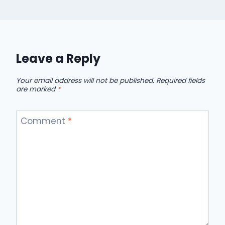
Leave a Reply
Your email address will not be published.
Required fields
are marked
*
Comment
*