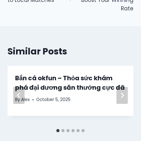
Rate
Similar Posts
Bắn cá okfun – Thỏa sức khám
phá đại dương săn thưởng cực đã
By
Alex
October 5, 2025