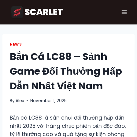
Skip
to
content
NEWS
Bắn Cá LC88 – Sảnh
Game Đổi Thưởng Hấp
Dẫn Nhất Việt Nam
By
Alex
November 1, 2025
Bắn cá LC88 là sân chơi đổi thưởng hấp dẫn
nhất 2025 với hàng chục phiên bản độc đáo,
tỷ lệ thưởng cao và quà tặng sự kiện phong