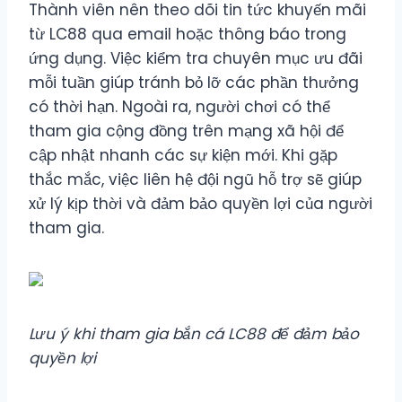
Thành viên nên theo dõi tin tức khuyến mãi
từ LC88 qua email hoặc thông báo trong
ứng dụng. Việc kiểm tra chuyên mục ưu đãi
mỗi tuần giúp tránh bỏ lỡ các phần thưởng
có thời hạn. Ngoài ra, người chơi có thể
tham gia cộng đồng trên mạng xã hội để
cập nhật nhanh các sự kiện mới. Khi gặp
thắc mắc, việc liên hệ đội ngũ hỗ trợ sẽ giúp
xử lý kịp thời và đảm bảo quyền lợi của người
tham gia.
Lưu ý khi tham gia bắn cá LC88 để đảm bảo
quyền lợi