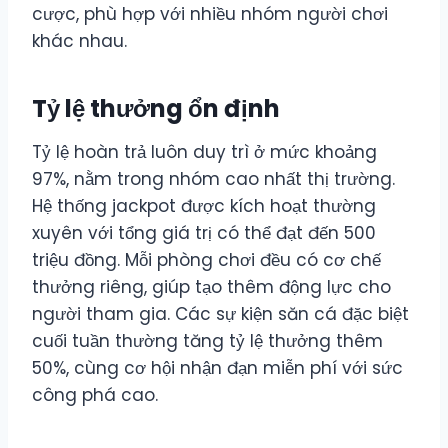
cược, phù hợp với nhiều nhóm người chơi
khác nhau.
Tỷ lệ thưởng ổn định
Tỷ lệ hoàn trả luôn duy trì ở mức khoảng
97%, nằm trong nhóm cao nhất thị trường.
Hệ thống jackpot được kích hoạt thường
xuyên với tổng giá trị có thể đạt đến 500
triệu đồng. Mỗi phòng chơi đều có cơ chế
thưởng riêng, giúp tạo thêm động lực cho
người tham gia. Các sự kiện săn cá đặc biệt
cuối tuần thường tăng tỷ lệ thưởng thêm
50%, cùng cơ hội nhận đạn miễn phí với sức
công phá cao.