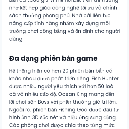
nhờ kết hợp giữa công nghệ tối ưu và chính
sách thưởng phong phú. Nhà cái liên tục
nâng cấp tính năng nhằm xây dựng môi
trường chơi công bằng và ổn định cho người
dùng.
Đa dạng phiên bản game
Hệ thống hiện có hơn 20 phiên bản bắn cá
khác nhau được phát triển riêng. Fish Hunter
được nhiều người yêu thích với hơn 50 loài
cá và nhiều cấp độ. Ocean King mang đến
lối chơi săn Boss với phần thưởng giá trị lớn.
Ngoài ra, phiên bản Fishing God được đầu tư
hình ảnh 3D sắc nét và hiệu ứng sống động.
Các phòng chơi được chia theo từng mức