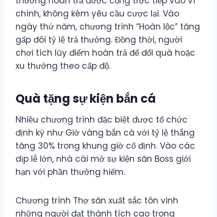
thưởng hoàn trả được cộng trực tiếp vào ví
chính, không kèm yêu cầu cược lại. Vào
ngày thứ năm, chương trình “Hoàn lộc” tăng
gấp đôi tỷ lệ trả thưởng. Đồng thời, người
chơi tích lũy điểm hoàn trả để đổi quà hoặc
xu thưởng theo cấp độ.
Quà tặng sự kiện bắn cá
Nhiều chương trình đặc biệt được tổ chức
định kỳ như Giờ vàng bắn cá với tỷ lệ thắng
tăng 30% trong khung giờ cố định. Vào các
dịp lễ lớn, nhà cái mở sự kiện săn Boss giới
hạn với phần thưởng hiếm.
Chương trình Thợ săn xuất sắc tôn vinh
những người đạt thành tích cao trong