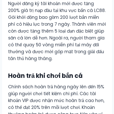
Người đăng ký tài khoản mới được tặng
200% giá trị nạp đầu tại khu vực bắn cá LC88.
Gói khởi động bao gồm 200 lượt bắn miễn
phí có hiệu lực trong 7 ngày. Thành viên mới
còn được tặng thêm 5 loại đạn đặc biệt giúp
săn cá lớn dễ hơn. Ngoài ra, người tham gia
có thể quay 50 vòng miễn phí tại máy đổi
thưởng và được mời góp mặt trong giải đấu
tân thủ hàng tháng.
Hoàn trả khi chơi bắn cá
Chính sách hoàn trả hàng ngày lên đến 15%
giúp người chơi tiết kiệm chi phí. Các tài
khoản VIP được nhận mức hoàn trả cao hơn,
có thể đạt 20% trên mỗi lượt chơi. Khoản