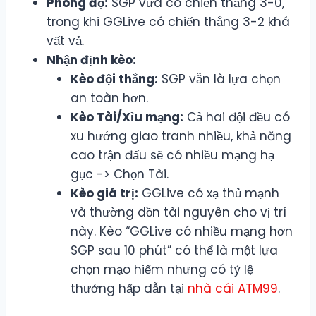
Phong độ:
SGP vừa có chiến thắng 3-0,
trong khi GGLive có chiến thắng 3-2 khá
vất vả.
Nhận định kèo:
Kèo đội thắng:
SGP vẫn là lựa chọn
an toàn hơn.
Kèo Tài/Xỉu mạng:
Cả hai đội đều có
xu hướng giao tranh nhiều, khả năng
cao trận đấu sẽ có nhiều mạng hạ
gục -> Chọn Tài.
Kèo giá trị:
GGLive có xạ thủ mạnh
và thường dồn tài nguyên cho vị trí
này. Kèo “GGLive có nhiều mạng hơn
SGP sau 10 phút” có thể là một lựa
chọn mạo hiểm nhưng có tỷ lệ
thưởng hấp dẫn tại
nhà cái ATM99
.