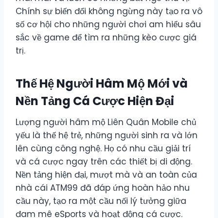
Chính sự biến đổi không ngừng này tạo ra vô
số cơ hội cho những người chơi am hiểu sâu
sắc về game để tìm ra những kèo cược giá
trị.
Thế Hệ Người Hâm Mộ Mới và
Nền Tảng Cá Cược Hiện Đại
Lượng người hâm mộ Liên Quân Mobile chủ
yếu là thế hệ trẻ, những người sinh ra và lớn
lên cùng công nghệ. Họ có nhu cầu giải trí
và cá cược ngay trên các thiết bị di động.
Nền tảng hiện đại, mượt mà và an toàn của
nhà cái ATM99 đã đáp ứng hoàn hảo nhu
cầu này, tạo ra một cầu nối lý tưởng giữa
đam mê eSports và hoạt động cá cược.