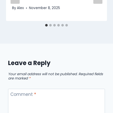
By
Alex
November 8, 2025
Leave a Reply
Your email address will not be published.
Required fields
are marked
*
Comment
*