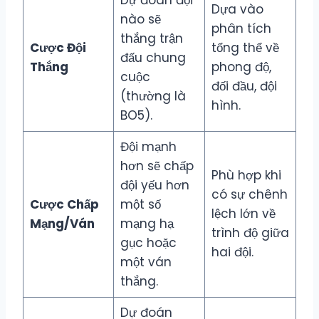
Dựa vào
nào sẽ
phân tích
thắng trận
Cược Đội
tổng thể về
đấu chung
Thắng
phong độ,
cuộc
đối đầu, đội
(thường là
hình.
BO5).
Đội mạnh
hơn sẽ chấp
Phù hợp khi
đội yếu hơn
có sự chênh
Cược Chấp
một số
lệch lớn về
Mạng/Ván
mạng hạ
trình độ giữa
gục hoặc
hai đội.
một ván
thắng.
Dự đoán