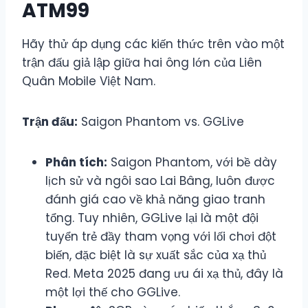
ATM99
Hãy thử áp dụng các kiến thức trên vào một
trận đấu giả lập giữa hai ông lớn của Liên
Quân Mobile Việt Nam.
Trận đấu:
Saigon Phantom vs. GGLive
Phân tích:
Saigon Phantom, với bề dày
lịch sử và ngôi sao Lai Bâng, luôn được
đánh giá cao về khả năng giao tranh
tổng. Tuy nhiên, GGLive lại là một đội
tuyển trẻ đầy tham vọng với lối chơi đột
biến, đặc biệt là sự xuất sắc của xạ thủ
Red. Meta 2025 đang ưu ái xạ thủ, đây là
một lợi thế cho GGLive.