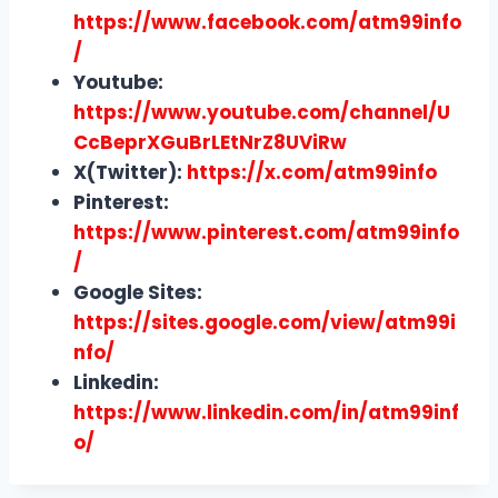
https://www.facebook.com/atm99info
/
Youtube:
https://www.youtube.com/channel/U
CcBeprXGuBrLEtNrZ8UViRw
X(Twitter):
https://x.com/atm99info
Pinterest:
https://www.pinterest.com/atm99info
/
Google Sites:
https://sites.google.com/view/atm99i
nfo/
Linkedin:
https://www.linkedin.com/in/atm99inf
o/