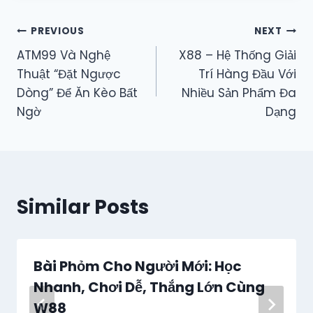
Post
PREVIOUS
NEXT
ATM99 Và Nghệ
X88 – Hệ Thống Giải
navigation
Thuật “Đặt Ngược
Trí Hàng Đầu Với
Dòng” Để Ăn Kèo Bất
Nhiều Sản Phẩm Đa
Ngờ
Dạng
Similar Posts
Bài Phỏm Cho Người Mới: Học
Nhanh, Chơi Dễ, Thắng Lớn Cùng
W88