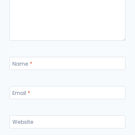
Name
*
Email
*
Website