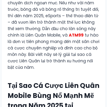
chuyển dịch ngoạn mục. Nếu như vài năm
trước, bóng đá và bóng rổ thống trị tuyệt đối,
thì đến năm 2025, eSports – thể thao điện tử
– đã vươn lên trở thành một thế lực không
thể xem thường. Dẫn đầu cho làn sóng này
chính là Liên Quân Mobile, và
ATM99
tự hào
là đơn vị tiên phong mang đến một sân chơi
cá cược chuyên nghiệp và đỉnh cao cho bộ
môn này. Bài viết này sẽ lý giải tại sao cá
cược Liên Quân lại trở thành xu hướng nổi
bật của năm.
Tại Sao Cá Cược Liên Quân
Mobile Bùng Nổ Mạnh Mẽ
trong Năm 2025 tại